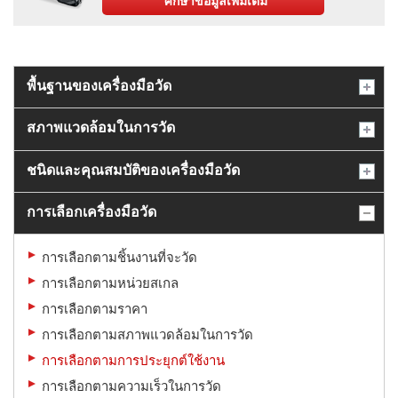
ศึกษาข้อมูลเพิ่มเติม
พื้นฐานของเครื่องมือวัด
สภาพแวดล้อมในการวัด
ชนิดและคุณสมบัติของเครื่องมือวัด
การเลือกเครื่องมือวัด
การเลือกตามชิ้นงานที่จะวัด
การเลือกตามหน่วยสเกล
การเลือกตามราคา
การเลือกตามสภาพแวดล้อมในการวัด
การเลือกตามการประยุกต์ใช้งาน
การเลือกตามความเร็วในการวัด