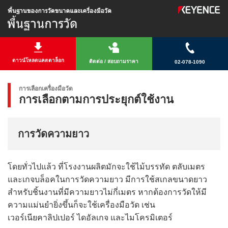
ดาวน์โหลดแคตตาล็อก
ติดต่อ / สอบถามราคา
02-078-1090
การเลือกเครื่องมือวัด
การเลือกตามการประยุกต์ใช้งาน
การวัดความยาว
โดยทั่วไปแล้ว ที่โรงงานผลิตมักจะใช้ไม้บรรทัด ตลับเมตร
และเกจบล็อคในการวัดความยาว มีการใช้สเกลขนาดยาว
สำหรับชิ้นงานที่มีความยาวไม่กี่เมตร หากต้องการวัดให้มี
ความแม่นยำยิ่งขึ้นก็จะใช้เครื่องมือวัด เช่น
เวอร์เนียคาลิปเปอร์
ไดอัลเกจ และไมโครมิเตอร์