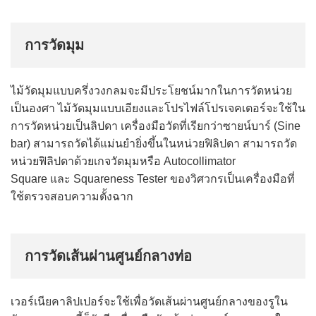
การวัดมุม
ไม้วัดมุมแบบครึ่งวงกลมจะมีประโยชน์มากในการวัดหน่วย
เป็นองศา ไม้วัดมุมแบบเอียงและโปรไฟล์โปรเจคเตอร์จะใช้ใน
การวัดหน่วยเป็นลิปดา เครื่องมือวัดที่เรียกว่าซายน์บาร์ (Sine
bar) สามารถวัดได้แม่นยำยิ่งขึ้นใน
หน่วยฟิลิปดา
สามารถวัด
หน่วยฟิลิปดา
ด้วยเกจวัดมุมหรือ Autocollimator
Square และ Squareness Tester ของวิศวกรเป็นเครื่องมือที่
ใช้ตรวจสอบความตั้งฉาก
การวัดเส้นผ่านศูนย์กลางท่อ
เวอร์เนียคาลิปเปอร์จะใช้เพื่อวัดเส้นผ่านศูนย์กลางของรูใน