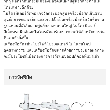
วัตถุ นอกจากนี้ก็ยังมีเครื่องมือวัดเส้นผ่านศูนย์กลาง
ภายใน
โดยเฉพาะอีกด้วย
ไมโครมิเตอร์วัดท่อ เกจวัดกระบอกสูบ เครื่องมือวัดเส้นผ่าน
ศูนย์กลางขนาดเล็ก และเกจปลั๊กเป็นเครื่องมือที่ใช้วัดชิ้นงาน
รูปแหวนที่มีเส้นผ่านศูนย์กลางขนาดใหญ่ ไมโครมิเตอร์
อิเล็กทรอนิกส์และไมโครมิเตอร์แบบอากาศใช้สำหรับการวัด
ที่แม่นยำยิ่งขึ้น
เครื่องมือวัด เช่น โปรไฟล์โปรเจคเตอร์ ไมโครสโคป
อุตสาหกรรม และเครื่องมือวัดขนาดด้วยการประมวลผลภาพ
จะมีประโยชน์เมื่อต้องการการวัดแบบออปติ
คอล
ที่แม่นยำ
การวัดพิกัด