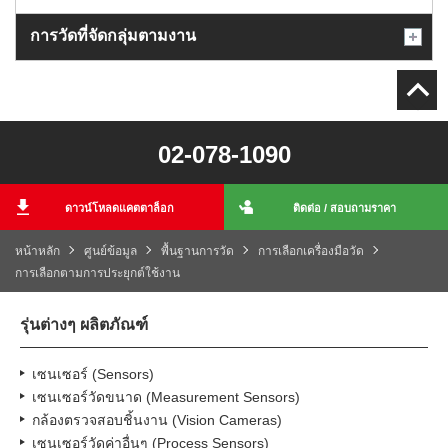
การวัดที่จัดกลุ่มตามงาน
02-078-1090
ดาวน์โหลดแคตตาล็อก
ติดต่อ / สอบถามราคา
หน้าหลัก
ศูนย์ข้อมูล
พื้นฐานการวัด
การเลือกเครื่องมือวัด
การเลือกตามการประยุกต์ใช้งาน
รุ่นต่างๆ ผลิตภัณฑ์
เซนเซอร์ (Sensors)
เซนเซอร์วัดขนาด (Measurement Sensors)
กล้องตรวจสอบชิ้นงาน (Vision Cameras)
เซนเซอร์วัดค่าอื่นๆ (Process Sensors)