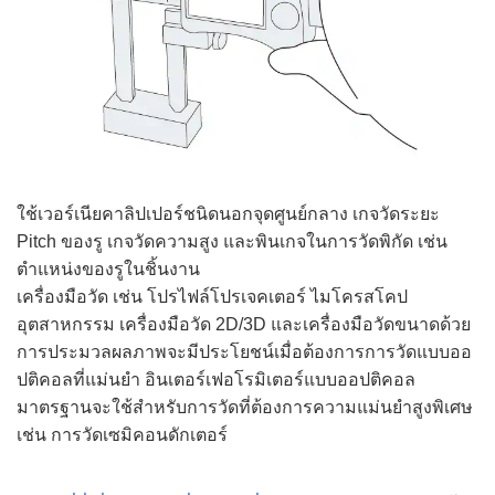
ใช้เวอร์เนียคาลิปเปอร์ชนิดนอกจุดศูนย์กลาง เกจวัดระยะ
Pitch ของรู เกจวัดความสูง และพินเกจในการวัดพิกัด เช่น
ตำแหน่งของรูในชิ้นงาน
เครื่องมือวัด เช่น โปรไฟล์โปรเจคเตอร์ ไมโครสโคป
อุตสาหกรรม เครื่องมือวัด 2D/3D และเครื่องมือวัดขนาดด้วย
การประมวลผลภาพจะมีประโยชน์เมื่อต้องการการวัดแบบออ
ปติ
คอล
ที่แม่นยำ อินเตอร์เฟอโรมิเตอร์แบบออปติ
คอล
มาตรฐานจะใช้สำหรับการวัดที่ต้องการความแม่นยำสูงพิเศษ
เช่น การวัดเซมิคอนดักเตอร์