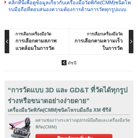
คลิกที่นี่เพื่อดูข้อมูลเกี่ยวกับเครื่องมือวัดพิกัด(CMM)ชนิดโพ
รบมือถือที่ตอบสนองความต้องการด้านการวัดทุกรูปแบบ
การเลือกเครื่องมือวัด
การเลือกเครื่องมือวัด
การเลือกตามสภาพ
การเลือกตามความเร็ว
แวดล้อมในการวัด
ในการวัด
ดัชนี
“การวัดแบบ 3D และ GD&T ที่วัดได้ทุกรูป
ร่างหรือขนาดอย่างง่ายดาย”
เครื่องมือวัดพิกัด(CMM)ชนิดโพรบมือถือ XM ซีรีส์
ผสานช่องว่างระหว่างอุปกรณ์มือถือและเครื่องมือวัด
พิกัด(CMM)