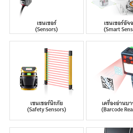
เซนเซอร์
เซนเซอร์
อัจฉ
(Sensors)
(Smart
Sens
เซนเซอร์
นิรภัย
เครื่อง
อ่าน
บาร
(Safety
Sensors)
(Barcode
Rea