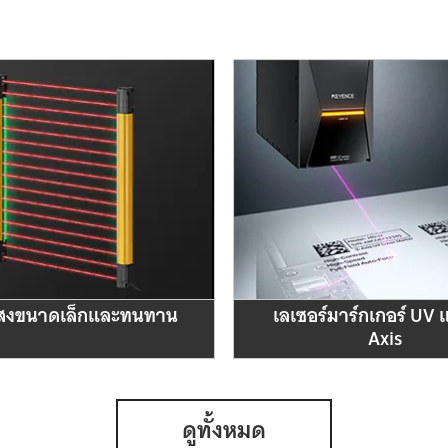
สงขนาดเล็กและทนทาน
เลเซอร์มาร์กเกอร์ UV 
Axis
ดูทั้งหมด