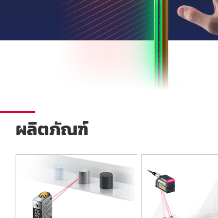
ผลิตภัณฑ์