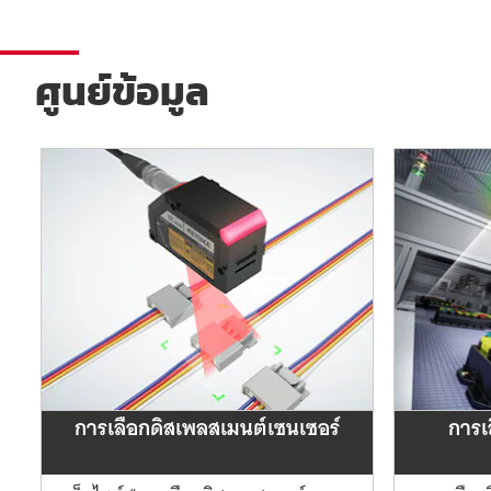
ศูนย์ข้อมูล
การเลือกดิสเพลสเมนต์เซนเซอร์
การเล