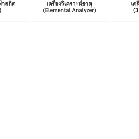
้าสถิต
เครื่องวิเคราะห์ธาตุ
เคร
)
(Elemental
Analyzer)
(3