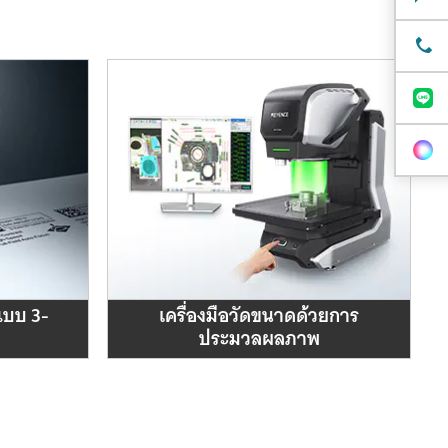
แบบ 3-
เครื่องมือวัดขนาดด้วยการ
ประมวลผลภาพ