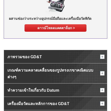
ผสานช่องว่างระหว่างอุปกรณ์มือถือและเครื่องมือวัดพิกัด
ดาวน์โหลดแคตตาล็อก >
ภาพรวมของ GD&T
เกณฑ์ความคลาดเคลื่อนของรูปทรงเรขาคณิตแบบ
ต่างๆ
ทำความเข้าใจเกี่ยวกับ Datum
เครื่องมือวัดและหลักการของ GD&T