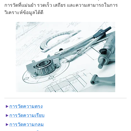
การวัดที่แม่นยำ รวดเร็ว เสถียร และความสามารถในการ
วิเคราะห์ข้อมูลได้ดี
การวัดความตรง
การวัดความเรียบ
การวัดความกลม