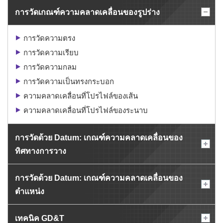
การวัดเกณฑ์ความคลาดเคลื่อนของรูปร่าง
การวัดความตรง
การวัดความเรียบ
การวัดความกลม
การวัดความเป็นทรงกระบอก
ความคลาดเคลื่อนที่โปรไฟล์ของเส้น
ความคลาดเคลื่อนที่โปรไฟล์ของระนาบ
การวัดด้วย Datum: เกณฑ์ความคลาดเคลื่อนของ
ทิศทางการวาง
การวัดด้วย Datum: เกณฑ์ความคลาดเคลื่อนของ
ตำแหน่ง
เทคนิค GD&T