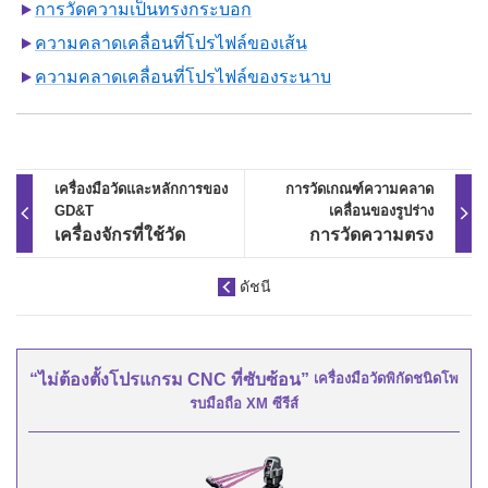
การวัดความเป็นทรงกระบอก
ความคลาดเคลื่อนที่โปรไฟล์ของเส้น
ความคลาดเคลื่อนที่โปรไฟล์ของระนาบ
เครื่องมือวัดและหลักการของ
การวัดเกณฑ์ความคลาด
GD&T
เคลื่อนของรูปร่าง
เครื่องจักรที่ใช้วัด
การวัดความตรง
ดัชนี
เครื่องมือวัดพิกัดชนิดโพ
“ไม่ต้องตั้งโปรแกรม CNC ที่ซับซ้อน”
รบมือถือ XM ซีรีส์