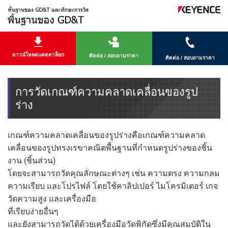
ดาวน์โหลดแคตตาล็อก
ติดต่อ / สอบถามราคา
ติดต่อ / สอบถามราคา
การวัดเกณฑ์ความคลาดเคลื่อนของรูป
ร่าง
เกณฑ์ความคลาดเคลื่อนของรูปร่างคือเกณฑ์ความคลาด
เคลื่อนของรูปทรงเรขาคณิตพื้นฐานที่กำหนดรูปร่างของชิ้น
งาน (ชิ้นส่วน)
โดยจะสามารถวัดคุณลักษณะต่างๆ เช่น ความตรง ความกลม
ความเรียบ และโปรไฟล์ โดยใช้คาลิปเปอร์ ไมโครมิเตอร์ เกจ
วัดความสูง และเครื่องมือ
ที่เรียบง่ายอื่นๆ
และยังสามารถวัดได้ด้วยเครื่องมือวัดพิกัดซึ่งมีคุณสมบัติใน