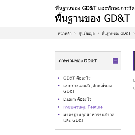
หน้าหลัก
ศูนย์ข้อมูล
พื้นฐานของ GD&T
ภาพรวมของ GD&T
GD&T คืออะไร
แบบร่างและสัญลักษณ์ของ
GD&T
Datum คืออะไร
กรอบควบคุม Feature
มาตรฐานอุตสาหกรรมสากล
และ GD&T