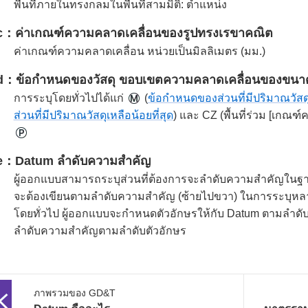
พื้นที่ภายในทรงกลมในพื้นที่สามมิติ: ตำแหน่ง
c
ค่าเกณฑ์ความคลาดเคลื่อนของรูปทรงเรขาคณิต
ค่าเกณฑ์ความคลาดเคลื่อน หน่วยเป็นมิลลิเมตร (มม.)
d
ข้อกำหนดของวัสดุ ขอบเขตความคลาดเคลื่อนของขนา
การระบุโดยทั่วไปได้แก่
(
ข้อกำหนดของส่วนที่มีปริมาณวัสดุ
ส่วนที่มีปริมาณวัสดุเหลือน้อยที่สุด
) และ CZ (พื้นที่ร่วม [เกณฑ์
e
Datum ลำดับความสำคัญ
ผู้ออกแบบสามารถระบุส่วนที่ต้องการจะลำดับความสำคัญในฐานะ
จะต้องเขียนตามลำดับความสำคัญ (ซ้ายไปขวา) ในการระบุหล
โดยทั่วไป ผู้ออกแบบจะกำหนดตัวอักษรให้กับ Datum ตามลำดับคว
ลำดับความสำคัญตามลำดับตัวอักษร
ภาพรวมของ GD&T