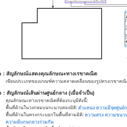
a
สัญลักษณ์แสดงคุณลักษณะทางเรขาคณิต
เขียนประเภทของเกณฑ์ความคลาดเคลื่อนของรูปทรงเรขาคณิ
b
สัญลักษณ์เส้นผ่านศูนย์กลาง (เมื่อจำเป็น)
คุณลักษณะทางเรขาคณิตที่ต้องระบุมีดังนี้:
พื้นที่ด้านในวงกลมบนระนาบสองมิติ:
ตำแหน่ง
ความมีจุดศูนย์
พื้นที่ด้านในทรงกระบอกในพื้นที่สามมิติ:
ความตรง
ความขนา
ความมีแกนกลางร่วมกัน