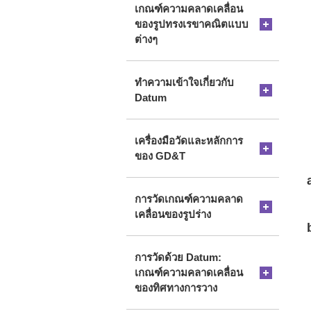
เกณฑ์ความคลาดเคลื่อน
ของรูปทรงเรขาคณิตแบบ
ต่างๆ
ทำความเข้าใจเกี่ยวกับ
Datum
เครื่องมือวัดและหลักการ
ของ GD&T
การวัดเกณฑ์ความคลาด
เคลื่อนของรูปร่าง
การวัดด้วย Datum:
เกณฑ์ความคลาดเคลื่อน
ของทิศทางการวาง