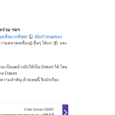
ดร่วม ฯลฯ
เหลือมากที่สุด
)
(
ข้อกำหนดของ
ความคลาดเคลื่อน]) อื่นๆ ได้แก่
และ
เป็นจุดอ้างอิงให้เป็น Datum ได้ โดย
าย Datum
ามสำคัญ ด้วยเหตุนี้ จึงมักเรียง
ภาพรวมของ GD&T