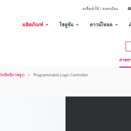
ลงชื่อเข้าใช้ / ลงทะเบียน
ผลิตภัณฑ์
โซลูชัน
ดาวน์โหลด
ภาพร
นประสิทธิภาพสูง)
Programmable Logic Controller