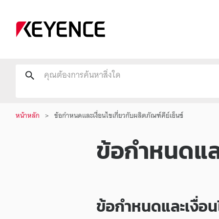
หน้าหลัก
ข้อกำหนดและเงื่อนไขเกี่ยวกับผลิตภัณฑ์คีย์เอ็นซ์
ข้อกำหนดและเ
ข้อกำหนด
และ
เงื่อ