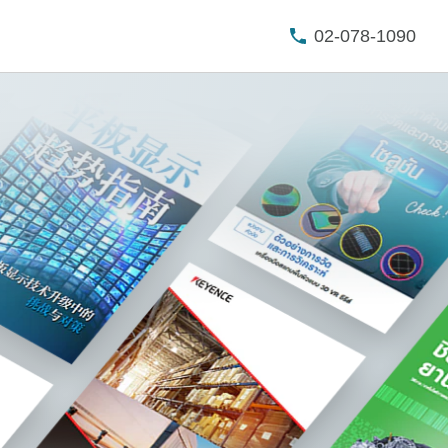
02-078-1090