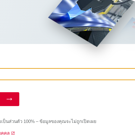
เป็นส่วนตัว 100% – ข้อมูลของคุณจะไม่ถูกเปิดเผย
บุคคล