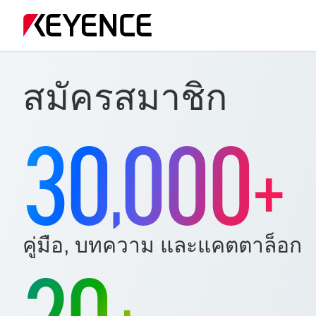
สมัครสมาชิก
30
000
+
,
คู่มือ, บทความ
และแคตตาล็อก