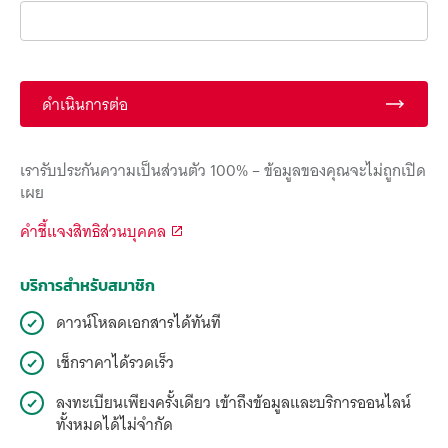
ดำเนินการต่อ
เรารับประกันความเป็นส่วนตัว 100% – ข้อมูลของคุณจะไม่ถูกเปิด
เผย
คำชี้แจงสิทธิส่วนบุคคล
บริการสำหรับสมาชิก
ดาวน์โหลดเอกสารได้ทันที
เช็กราคาได้รวดเร็ว
ลงทะเบียนเพียงครั้งเดียว เข้าถึงข้อมูลและบริการออนไลน์
ทั้งหมดได้ไม่จำกัด