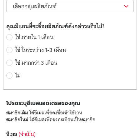
คุณมีแผนที่จะซื้อผลิตภัณฑ์ดังกล่าวหรือไม่?
ใช่ ภายใน 1 เดือน
ใช่ ในระหว่าง 1-3 เดือน
ใช่ มากกว่า 3 เดือน
ไม่
โปรดระบุอีเมลแอดเดรสของคุณ
สมาชิกเดิม
ใส่อีเมลเพื่อลงชื่อเข้าใช้งาน
สมาชิกใหม่
ใส่อีเมลเพื่อลงทะเบียนเป็นสมาชิก
อีเมล
(จำเป็น)