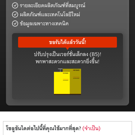
รายละเอียดผลิตภัณฑ์ที่สมบูรณ์
ผลิตภัณฑ์และเทคโนโลยีใหม่
ข้อมูลเฉพาะทางเทคนิค
ขอรับได้แล้ววันนี้!
ปรับปรุงเป็นเวอร์ชั่นเล็กลง (B5)!
พกพาสะดวกและสะดวกยิ่งขึ้น!
โซลูชันใดต่อไปนี้ที่คุณใช้มากที่สุด?
(จำเป็น)