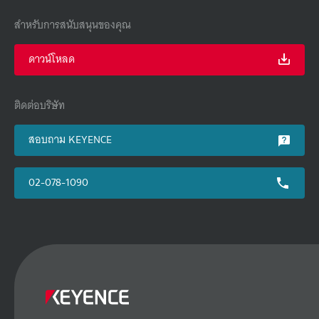
สำหรับการสนับสนุนของคุณ
ดาวน์โหลด
ติดต่อบริษัท
สอบถาม KEYENCE
02-078-1090