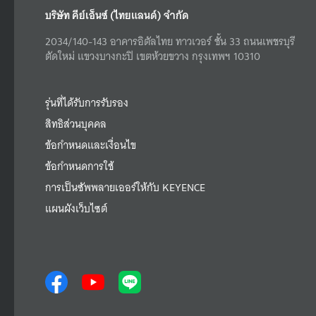
บริษัท คีย์เอ็นซ์ (ไทยแลนด์) จำกัด
2034/140-143 อาคารอิตัลไทย ทาวเวอร์ ชั้น 33 ถนนเพชรบุรี
ตัดใหม่ แขวงบางกะปิ เขตห้วยขวาง กรุงเทพฯ 10310
รุ่นที่ได้รับการรับรอง
สิทธิส่วนบุคคล
ข้อกำหนดและเงื่อนไข
ข้อกำหนดการใช้
การเป็นซัพพลายเออร์ให้กับ KEYENCE
แผนผังเว็บไซต์