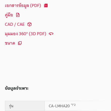
เอกสารข้อมูล (PDF)
คู่มือ
CAD / CAE
มุมมอง 360° (3D PDF)
ขนาด
ข้อมูลจำเพาะ
*1
*2
รุ่น
CA-LMHA20