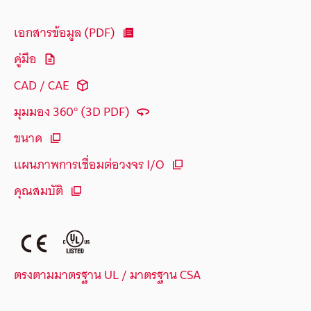
เอกสารข้อมูล (PDF)
คู่มือ
CAD / CAE
มุมมอง 360° (3D PDF)
ขนาด
แผนภาพการเชื่อมต่อวงจร I/O
คุณสมบัติ
ตรงตามมาตรฐาน UL / มาตรฐาน CSA