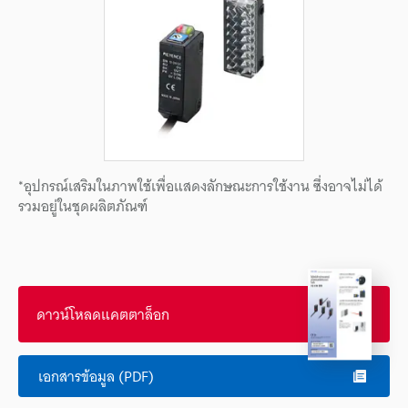
*อุปกรณ์เสริมในภาพใช้เพื่อแสดงลักษณะการใช้งาน ซึ่งอาจไม่ได้
รวมอยู่ในชุดผลิตภัณฑ์
ดาวน์โหลดแคตตาล็อก
เอกสารข้อมูล (PDF)