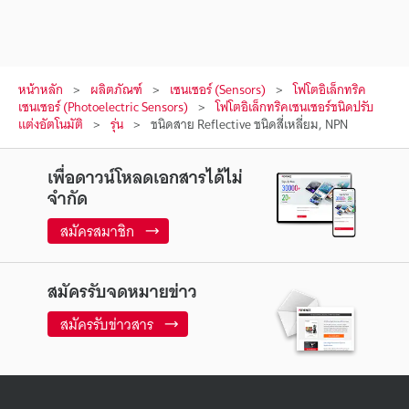
หน้าหลัก
ผลิตภัณฑ์
เซนเซอร์ (Sensors)
โฟโตอิเล็กทริค
เซนเซอร์ (Photoelectric Sensors)
โฟโตอิเล็กทริคเซนเซอร์ชนิดปรับ
แต่งอัตโนมัติ
รุ่น
ชนิดสาย Reflective ชนิดสี่เหลี่ยม, NPN
เพื่อดาวน์โหลดเอกสารได้ไม่
จำกัด
สมัครสมาชิก
สมัครรับจดหมายข่าว
สมัครรับข่าวสาร