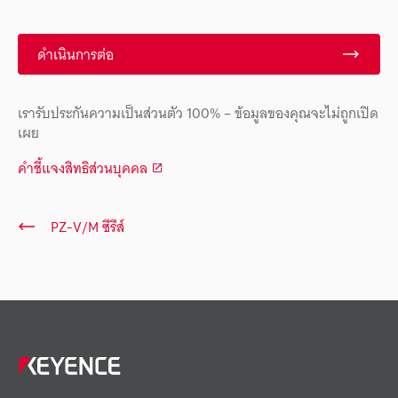
ดำเนินการต่อ
เรารับประกันความเป็นส่วนตัว 100% – ข้อมูลของคุณจะไม่ถูกเปิด
เผย
คำชี้แจงสิทธิส่วนบุคคล
PZ-V/M ซีรีส์