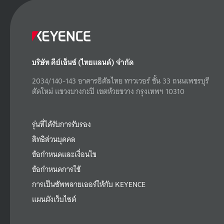
บริษัท คีย์เอ็นซ์ (ไทยแลนด์) จำกัด
2034/140-143 อาคารอิตัลไทย ทาวเวอร์ ชั้น 33 ถนนเพชรบุรี
ตัดใหม่ แขวงบางกะปิ เขตห้วยขวาง กรุงเทพฯ 10310
รุ่นที่ได้รับการรับรอง
สิทธิส่วนบุคคล
ข้อกำหนดและเงื่อนไข
ข้อกำหนดการใช้
การเป็นซัพพลายเออร์ให้กับ KEYENCE
แผนผังเว็บไซต์