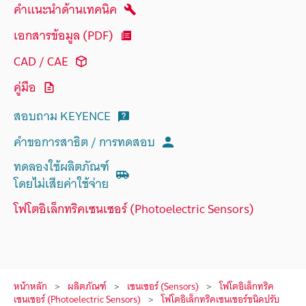
คำแนะนำด้านเทคนิค
เอกสารข้อมูล (PDF)
CAD / CAE
คู่มือ
สอบถาม KEYENCE
คำขอการสาธิต / การทดสอบ
ทดลองใช้ผลิตภัณฑ์
โดยไม่เสียค่าใช้จ่าย
โฟโตอิเล็กทริคเซนเซอร์ (Photoelectric Sensors)
หน้าหลัก
ผลิตภัณฑ์
เซนเซอร์ (Sensors)
โฟโตอิเล็กทริค
เซนเซอร์ (Photoelectric Sensors)
โฟโตอิเล็กทริคเซนเซอร์ชนิดปรับ