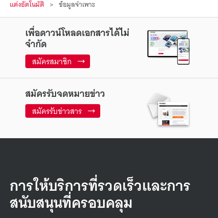
แต่งอัตโนมัติ
ข้อมูลจำเพาะ
เพื่อดาวน์โหลดเอกสารได้ไม่
จำกัด
สมัครสมาชิก
สมัครรับจดหมายข่าว
สมัครรับข่าวสาร
การให้บริการที่รวดเร็วและการ
สนับสนุนที่ครอบคลุม