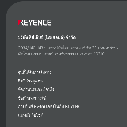
บริษัท คีย์เอ็นซ์ (ไทยแลนด์) จำกัด
2034/140-143 อาคารอิตัลไทย ทาวเวอร์ ชั้น 33 ถนนเพชรบุรี
ตัดใหม่ แขวงบางกะปิ เขตห้วยขวาง กรุงเทพฯ 10310
รุ่นที่ได้รับการรับรอง
สิทธิส่วนบุคคล
ข้อกำหนดและเงื่อนไข
ข้อกำหนดการใช้
การเป็นซัพพลายเออร์ให้กับ KEYENCE
แผนผังเว็บไซต์