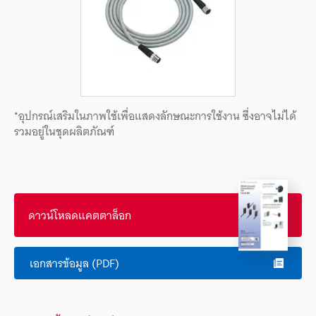
*อุปกรณ์เสริมในภาพใช้เพื่อแสดงลักษณะการใช้งาน ซึ่งอาจไม่ได้
รวมอยู่ในชุดผลิตภัณฑ์
ดาวน์โหลดแคตตาล็อก
เอกสารข้อมูล (PDF)