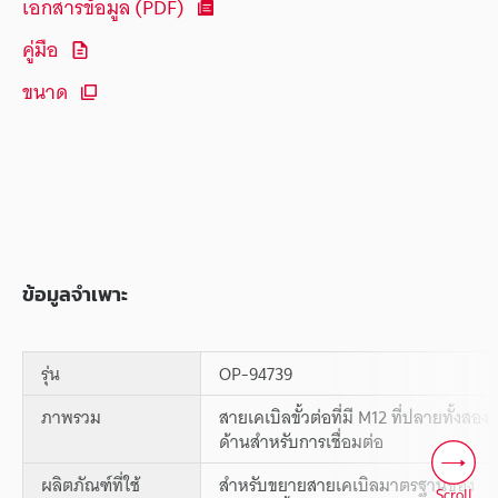
เอกสารข้อมูล (PDF)
คู่มือ
ขนาด
ข้อมูลจำเพาะ
รุ่น
OP-94739
ภาพรวม
สายเคเบิลขั้วต่อที่มี M12 ที่ปลายทั้งสอง
ด้านสำหรับการเชื่อมต่อ
ผลิตภัณฑ์ที่ใช้
สำหรับขยายสายเคเบิลมาตรฐานของ
Scroll