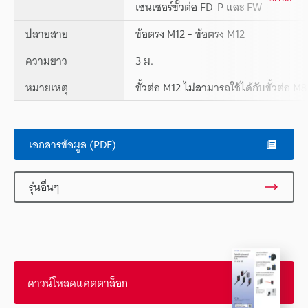
เซนเซอร์ขั้วต่อ FD-P และ FW
ปลายสาย
ข้อตรง M12 - ข้อตรง M12
ความยาว
3 ม.
หมายเหตุ
ขั้วต่อ M12 ไม่สามารถใช้ได้กับขั้วต่อ M8
เอกสารข้อมูล (PDF)
รุ่นอื่นๆ
ดาวน์โหลดแคตตาล็อก