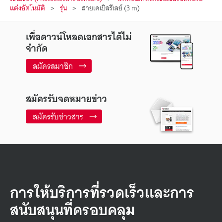
แต่งอัตโนมัติ
รุ่น
สายเคเบิลรีเลย์ (3 m)
เพื่อดาวน์โหลดเอกสารได้ไม่
จำกัด
สมัครสมาชิก
สมัครรับจดหมายข่าว
สมัครรับข่าวสาร
การให้บริการที่รวดเร็วและการ
สนับสนุนที่ครอบคลุม