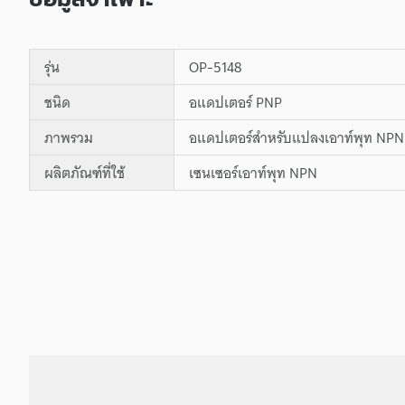
รุ่น
OP-5148
ชนิด
อแดปเตอร์ PNP
ภาพรวม
อแดปเตอร์สำหรับแปลงเอาท์พุท NPN 
ผลิตภัณฑ์ที่ใช้
เซนเซอร์เอาท์พุท NPN