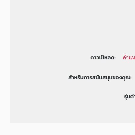
คำแน
ดาวน์โหลด:
สำหรับการสนับสนุนของคุณ:
รุ่นต