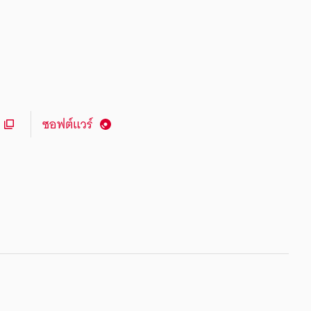
ซอฟต์แวร์