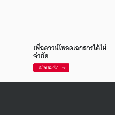
เพื่อดาวน์โหลดเอกสารได้ไม่
จำกัด
สมัครสมาชิก