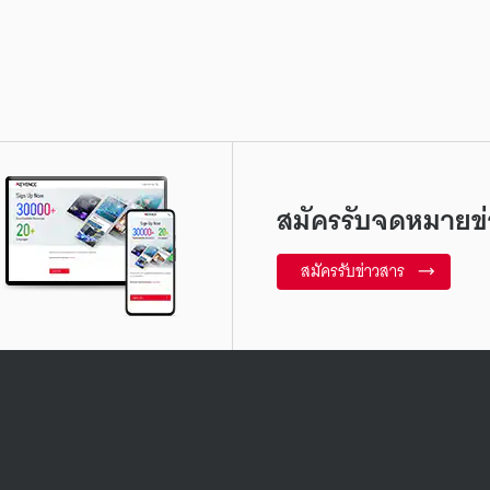
สมัครรับจดหมายข่
สมัครรับข่าวสาร