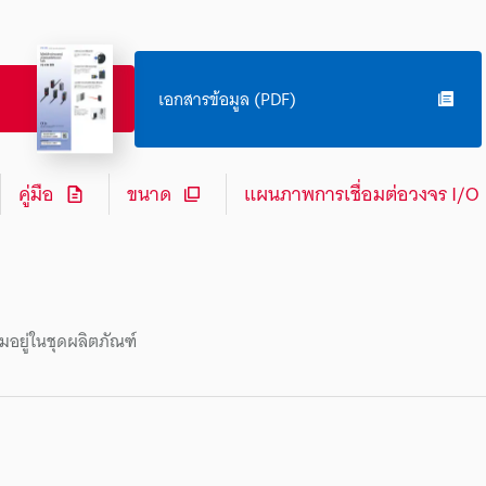
เอกสารข้อมูล (PDF)
คู่มือ
ขนาด
แผนภาพการเชื่อมต่อวงจร I/O
มอยู่ในชุดผลิตภัณฑ์