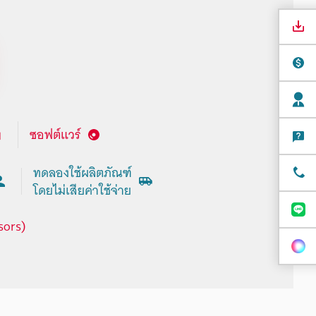
ซอฟต์แวร์
ทดลองใช้ผลิตภัณฑ์
โดยไม่เสียค่าใช้จ่าย
sors)