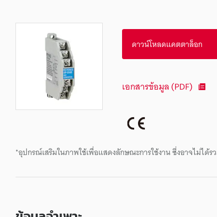
ดาวน์โหลดแคตตาล็อก
เอกสารข้อมูล (PDF)
*อุปกรณ์เสริมในภาพใช้เพื่อแสดงลักษณะการใช้งาน ซึ่งอาจไม่ได้รว
ข้อมูลจำเพาะ