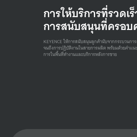
การให้บริการที่รวดเร
การสนับสนุนที่ครอบ
KEYENCE ให้การสนับสนุนลูกค้านับจากกระบวนการ
จนถึงการปฏิบัติงานในสายการผลิต พร้อมด้วยคําแนะ
การในพื้นที่ทํางานและบริการหลังการขาย