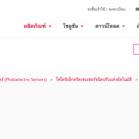
ลงชื่อเข้าใช้ / ลงทะเบียน
ผลิตภัณฑ์
โซลูชัน
ดาวน์โหลด
อร์ (Photoelectric Sensors)
โฟโตอิเล็กทริคเซนเซอร์ชนิดปรับแต่งอัตโนมัติ