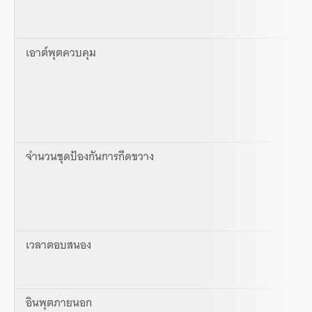
เอาต์พุตควบคุม
จำนวนชุดป้องกันการกีดขวาง
เวลาตอบสนอง
อินพุตภายนอก