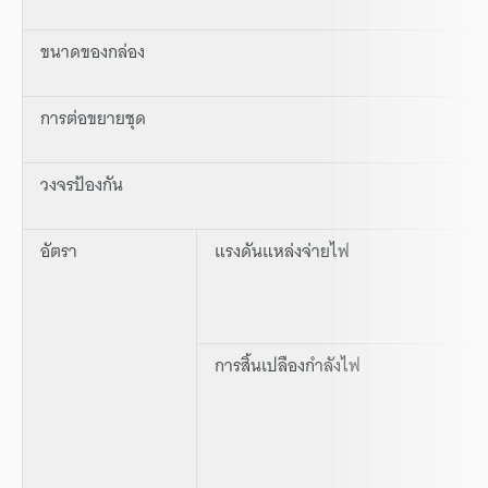
ขนาดของกล่อง
การต่อขยายชุด
วงจรป้องกัน
อัตรา
แรงดันแหล่งจ่ายไฟ
การสิ้นเปลืองกำลังไฟ