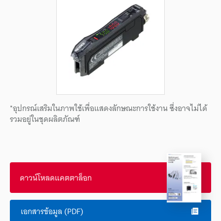
*อุปกรณ์เสริมในภาพใช้เพื่อแสดงลักษณะการใช้งาน ซึ่งอาจไม่ได้
รวมอยู่ในชุดผลิตภัณฑ์
ดาวน์โหลดแคตตาล็อก
เอกสารข้อมูล (PDF)