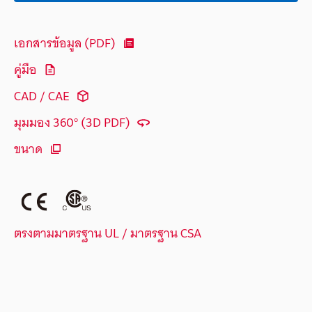
เอกสารข้อมูล (PDF)
คู่มือ
CAD / CAE
มุมมอง 360° (3D PDF)
ขนาด
ตรงตามมาตรฐาน UL / มาตรฐาน CSA