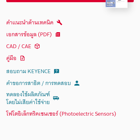
คำแนะนำด้านเทคนิค
เอกสารข้อมูล (PDF)
CAD / CAE
คู่มือ
สอบถาม KEYENCE
คำขอการสาธิต / การทดสอบ
ทดลองใช้ผลิตภัณฑ์
โดยไม่เสียค่าใช้จ่าย
โฟโตอิเล็กทริคเซนเซอร์ (Photoelectric Sensors)