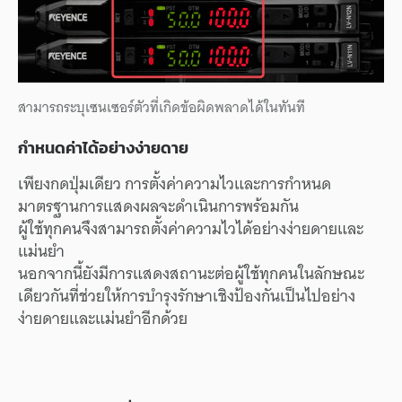
สามารถระบุเซนเซอร์ตัวที่เกิดข้อผิดพลาดได้ในทันที
กำหนดค่าได้อย่างง่ายดาย
เพียงกดปุ่มเดียว การตั้งค่าความไวและการกำหนด
มาตรฐานการแสดงผลจะดำเนินการพร้อมกัน
ผู้ใช้ทุกคนจึงสามารถตั้งค่าความไวได้อย่างง่ายดายและ
แม่นยำ
นอกจากนี้ยังมีการแสดงสถานะต่อผู้ใช้ทุกคนในลักษณะ
เดียวกันที่ช่วยให้การบำรุงรักษาเชิงป้องกันเป็นไปอย่าง
ง่ายดายและแม่นยำอีกด้วย