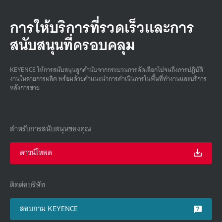
การให้บริการที่รวดเร็วและการ
สนับสนุนที่ครอบคลุม
KEYENCE ให้การสนับสนุนลูกค้านับจากกระบวนการคัดเลือกไปจนถึงการปฏิบัติ
งานในสายการผลิต พร้อมด้วยคําแนะนําการดําเนินการในพื้นที่ทํางานและบริการ
หลังการขาย
สำหรับการสนับสนุนของคุณ
ดาวน์โหลด
ติดต่อบริษัท
สอบถาม KEYENCE