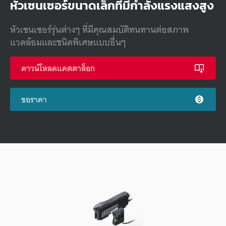
หัวเซนเซอร์ขนาดเล็กที่มีกำลังแรงแสงสูง
หัวเซนเซอร์รุ่นต่างๆ ที่มีคุณสมบัติทนทานต่อสภาพ
แวดล้อมและชนิดพิเศษแบบอื่นๆ
ดาวน์โหลดแคตตาล็อก
ขอราคา