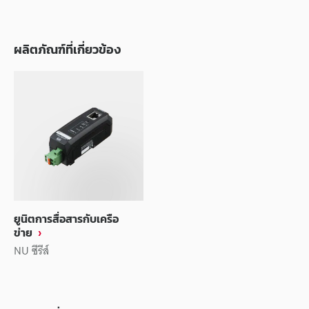
ผลิตภัณฑ์ที่เกี่ยวข้อง
ยูนิตการสื่อสารกับเครือ
ข่าย
NU ซีรีส์