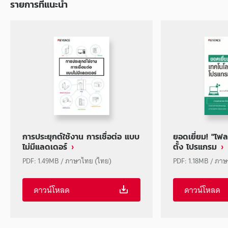
รายการที่แนะนำ
การประยุกต์ใช้งาน การเชื่อต่อ แบบ
ยอดเยี่ยม! "โฟล
ไม่มีแลดเดอร์
ตั้ง โปรแกรม
PDF: 1.49MB / ภาษาไทย (ไทย)
PDF: 1.18MB / ภา
ดาวน์โหลด
ดาวน์โหลด