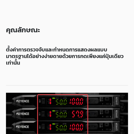
คุณลักษณะ
ตั้งค่าการตรวจจับและกำหนดการแสดงผลแบบ
มาตรฐานได้อย่างง่ายดายด้วยการกดเพียงแค่ปุ่มเดียว
เท่านั้น