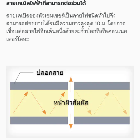
สายเคเบิลไฟฟ้าที่สามารถต่อร่วมได้
สายเคเบิลของหัวเซนเซอร์เป็นสายไฟชนิดทั่วไปจึง
สามารถต่อขยายได้จนมีความยาวสูงสุด 10 ม. โดยการ
เชื่อมต่อสายไฟอีกเส้นหนึ่งด้วยตะกั่วบัดกรีหรือคอนเนค
เตอร์โลหะ