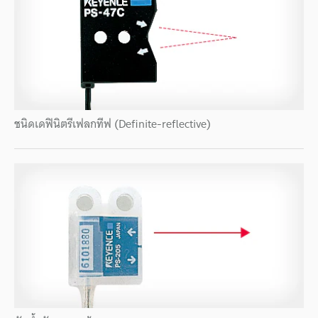
ชนิดเดฟินิตรีเฟลกทีฟ (Definite-reflective)