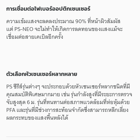
การเชื่อมต่อไฟเบอร์ออปติกเซนเซอร์
ความเข้มแสงจะลดลงประมาณ 90% ที่หน้าผิวสัมผัส
แต่ PS-NEO จะไม่ทำให้เกิดการลดทอนของแสงแม้จะ
เชื่อมต่อสายเคเบิลอีกครั้ง
ตัวเลือกหัวเซนเซอร์หลากหลาย
PS ซีรีส์รุ่นต่างๆ จะประกอบด้วยหัวเซนเซอร์หลากชนิดที่มี
คุณสมบัติพิเศษมากมาย เช่น รุ่นกำลังสูงที่มีระยะการตรวจ
จับสูงสุด 6 ม. รุ่นที่ทนทานต่อสภาพแวดล้อมที่ห่อหุ้มด้วย
PFA และรุ่นที่มีช่วงการสะท้อนจำกัดซึ่งสามารถหลีกเลี่ยง
ผลกระทบของแสงพื้นหลังได้