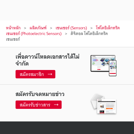
หน้าหลัก
ผลิตภัณฑ์
เซนเซอร์ (Sensors)
โฟโตอิเล็กทริค
เซนเซอร์ (Photoelectric Sensors)
ดิจิตอล โฟโตอิเล็กทริค
เซนเซอร์
เพื่อดาวน์โหลดเอกสารได้ไม่
จำกัด
สมัครสมาชิก
สมัครรับจดหมายข่าว
สมัครรับข่าวสาร