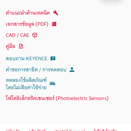
คำแนะนำด้านเทคนิค
เอกสารข้อมูล (PDF)
CAD / CAE
คู่มือ
สอบถาม KEYENCE
คำขอการสาธิต / การทดสอบ
ทดลองใช้ผลิตภัณฑ์
โดยไม่เสียค่าใช้จ่าย
โฟโตอิเล็กทริคเซนเซอร์ (Photoelectric Sensors)