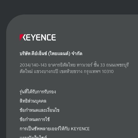
บริษัท คีย์เอ็นซ์ (ไทยแลนด์) จำกัด
2034/140-143 อาคารอิตัลไทย ทาวเวอร์ ชั้น 33 ถนนเพชรบุรี
ตัดใหม่ แขวงบางกะปิ เขตห้วยขวาง กรุงเทพฯ 10310
รุ่นที่ได้รับการรับรอง
สิทธิส่วนบุคคล
ข้อกำหนดและเงื่อนไข
ข้อกำหนดการใช้
การเป็นซัพพลายเออร์ให้กับ KEYENCE
แผนผังเว็บไซต์