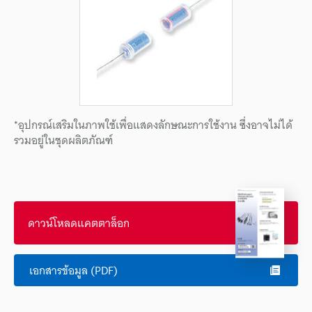
*อุปกรณ์เสริมในภาพใช้เพื่อแสดงลักษณะการใช้งาน ซึ่งอาจไม่ได้
รวมอยู่ในชุดผลิตภัณฑ์
ดาวน์โหลดแคตตาล็อก
เอกสารข้อมูล (PDF)