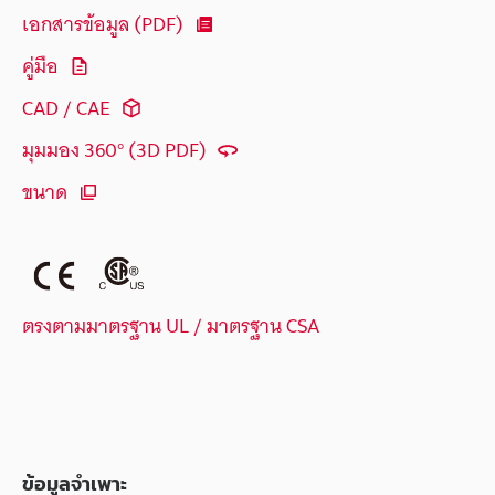
เอกสารข้อมูล (PDF)
คู่มือ
CAD / CAE
มุมมอง 360° (3D PDF)
ขนาด
ตรงตามมาตรฐาน UL / มาตรฐาน CSA
ข้อมูลจำเพาะ