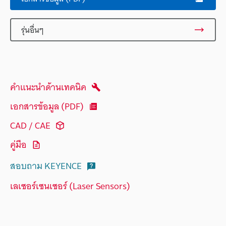
รุ่นอื่นๆ
คำแนะนำด้านเทคนิค
เอกสารข้อมูล (PDF)
CAD / CAE
คู่มือ
สอบถาม KEYENCE
เลเซอร์เซนเซอร์ (Laser Sensors)