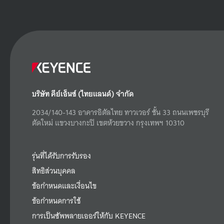
บริษัท คีย์เอ็นซ์ (ไทยแลนด์) จำกัด
2034/140-143 อาคารอิตัลไทย ทาวเวอร์ ชั้น 33 ถนนเพชรบุรี
ตัดใหม่ แขวงบางกะปิ เขตห้วยขวาง กรุงเทพฯ 10310
รุ่นที่ได้รับการรับรอง
สิทธิส่วนบุคคล
ข้อกำหนดและเงื่อนไข
ข้อกำหนดการใช้
การเป็นซัพพลายเออร์ให้กับ KEYENCE