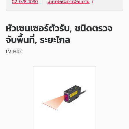
02-078-1090
แบบฟอร์มการสอบถาม
หัวเซนเซอร์ตัวรับ, ชนิดตรวจ
จับพื้นที่, ระยะไกล
LV-H42