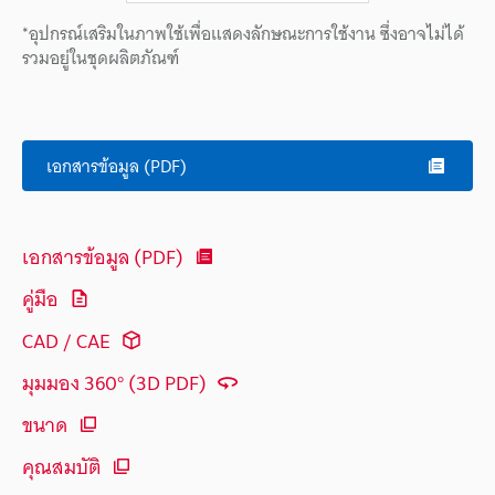
*อุปกรณ์เสริมในภาพใช้เพื่อแสดงลักษณะการใช้งาน ซึ่งอาจไม่ได้
รวมอยู่ในชุดผลิตภัณฑ์
เอกสารข้อมูล (PDF)
เอกสารข้อมูล (PDF)
คู่มือ
CAD / CAE
มุมมอง 360° (3D PDF)
ขนาด
คุณสมบัติ