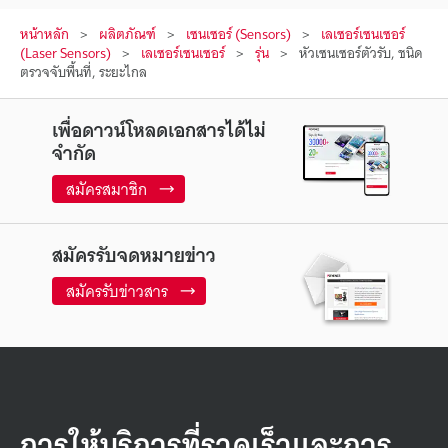
หน้าหลัก
ผลิตภัณฑ์
เซนเซอร์ (Sensors)
เลเซอร์เซนเซอร์
(Laser Sensors)
เลเซอร์เซนเซอร์
รุ่น
หัวเซนเซอร์ตัวรับ, ชนิด
ตรวจจับพื้นที่, ระยะไกล
เพื่อดาวน์โหลดเอกสารได้ไม่
จำกัด
สมัครสมาชิก
สมัครรับจดหมายข่าว
สมัครรับข่าวสาร
การให้บริการที่รวดเร็วและการ