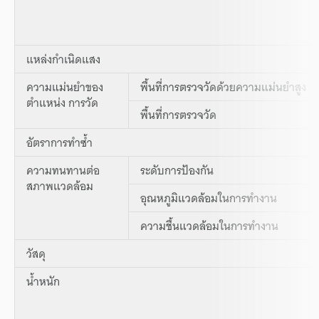
แหล่งกำเนิดแสง
ความแม่นยำของ
พื้นที่การตรวจวัดด้วยความแม่นยำสูง
ตำแหน่ง การวัด
พื้นที่การตรวจวัด
อัตราการทำซ้ำ
ความทนทานต่อ
ระดับการป้องกัน
สภาพแวดล้อม
อุณหภูมิแวดล้อมในการทำงาน
ความชื้นแวดล้อมในการทำงาน
วัสดุ
น้ำหนัก