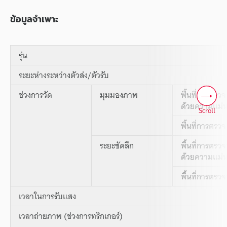
ข้อมูลจำเพาะ
รุ่น
ระยะห่างระหว่างตัวส่ง/ตัวรับ
ช่วงการวัด
มุมมองภาพ
พื้นที่การตรวจ
ด้วยความแม่น
Scroll
พื้นที่การตรวจ
ระยะชัดลึก
พื้นที่การตรวจ
ด้วยความแม่น
พื้นที่การตรวจ
เวลาในการรับแสง
เวลาถ่ายภาพ (ช่วงการทริกเกอร์)