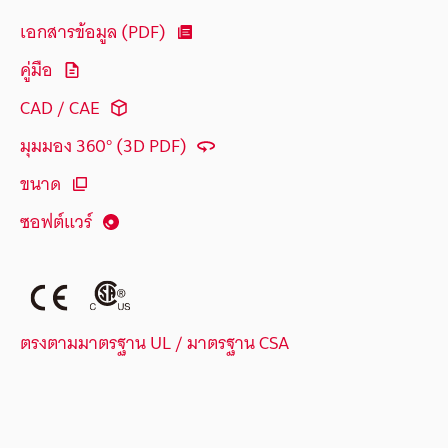
เอกสารข้อมูล (PDF)
คู่มือ
CAD / CAE
มุมมอง 360° (3D PDF)
ขนาด
ซอฟต์แวร์
ตรงตามมาตรฐาน UL / มาตรฐาน CSA