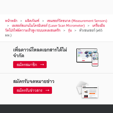
หน้าหลัก
ผลิตภัณฑ์
เซนเซอร์วัดขนาด (Measurement Sensors)
เลเซอร์สแกนไมโครมิเตอร์ (Laser Scan Micrometer)
เครื่องมือ
วัดโปรไฟล์ความเร็วสูง ระบบเทเลเซนตริก
รุ่น
หัวเซนเซอร์ (ø65
มม.)
เพื่อดาวน์โหลดเอกสารได้ไม่
จำกัด
สมัครสมาชิก
สมัครรับจดหมายข่าว
สมัครรับข่าวสาร