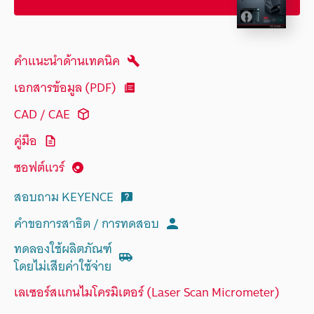
คำแนะนำด้านเทคนิค
เอกสารข้อมูล (PDF)
CAD / CAE
คู่มือ
ซอฟต์แวร์
สอบถาม KEYENCE
คำขอการสาธิต / การทดสอบ
ทดลองใช้ผลิตภัณฑ์
โดยไม่เสียค่าใช้จ่าย
เลเซอร์สแกนไมโครมิเตอร์ (Laser Scan Micrometer)