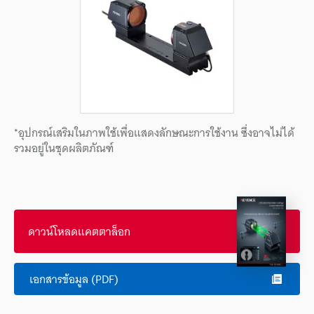
*อุปกรณ์เสริมในภาพใช้เพื่อแสดงลักษณะการใช้งาน ซึ่งอาจไม่ได้
รวมอยู่ในชุดผลิตภัณฑ์
ดาวน์โหลดแคตตาล็อก
เอกสารข้อมูล (PDF)