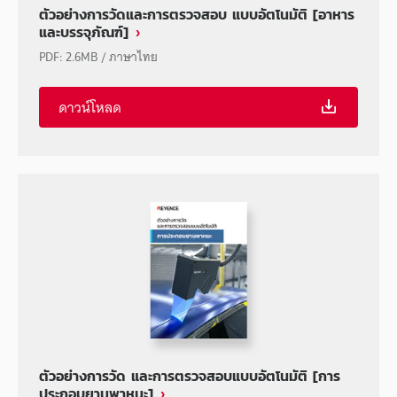
ตัวอย่างการวัดและการตรวจสอบ แบบอัตโนมัติ [อาหาร
และบรรจุภัณฑ์]
PDF
:
2.6MB
/
ภาษาไทย
ดาวน์โหลด
ตัวอย่างการวัด และการตรวจสอบแบบอัตโนมัติ [การ
ประกอบยานพาหนะ]