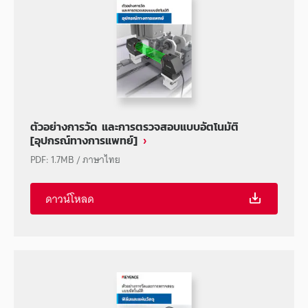
ตัวอย่างการวัด และการตรวจสอบแบบอัตโนมัติ
[อุปกรณ์ทางการแพทย์]
PDF
:
1.7MB
/
ภาษาไทย
ดาวน์โหลด