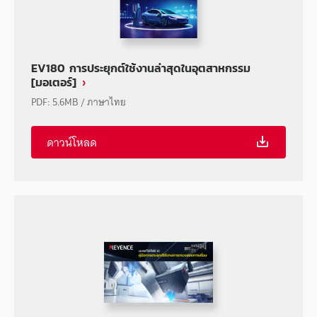
EV180 การประยุกต์ใช้งานล่าสุดในอุตสาหกรรม
[มอเตอร์]
PDF
:
5.6MB
/
ภาษาไทย
ดาวน์โหลด