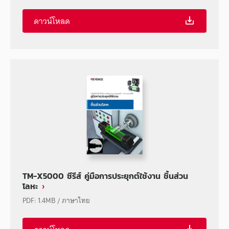
ดาวน์โหลด
TM-X5000 ซีรีส์ คู่มือการประยุกต์ใช้งาน ชิ้นส่วน
โลหะ
PDF
:
1.4MB
/
ภาษาไทย