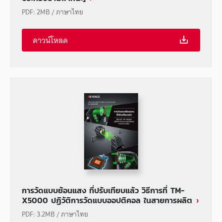
PDF
:
2MB
/
ภาษาไทย
ดาวน์โหลด
การวัดแบบย้อนแสง ที่ปรับเทียบแล้ว วิธีการที่ TM-
X5000 ปฏิวัติการวัดแบบออปติคอล ในสายการผลิต
PDF
:
3.2MB
/
ภาษาไทย