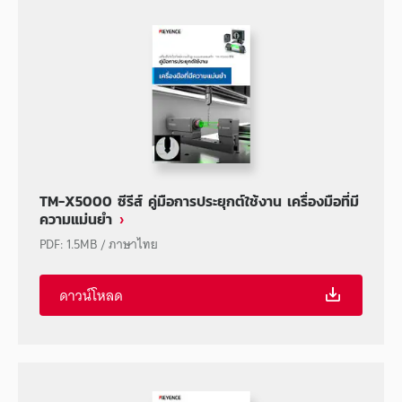
TM-X5000 ซีรีส์ คู่มือการประยุกต์ใช้งาน เครื่องมือที่มี
ความแม่นยำ
PDF
:
1.5MB
/
ภาษาไทย
ดาวน์โหลด