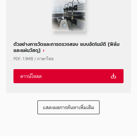
ตัวอย่างการวัดและการตรวจสอบ แบบอัตโนมัติ [ฟิล์ม
และแผ่นวัสดุ]
PDF
:
1.9MB
/
ภาษาไทย
ดาวน์โหลด
แสดงผลการค้นหาเพิ่มเติม