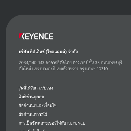
บริษัท คีย์เอ็นซ์ (ไทยแลนด์) จำกัด
2034/140-143 อาคารอิตัลไทย ทาวเวอร์ ชั้น 33 ถนนเพชรบุรี
ตัดใหม่ แขวงบางกะปิ เขตห้วยขวาง กรุงเทพฯ 10310
รุ่นที่ได้รับการรับรอง
สิทธิส่วนบุคคล
ข้อกำหนดและเงื่อนไข
ข้อกำหนดการใช้
การเป็นซัพพลายเออร์ให้กับ KEYENCE