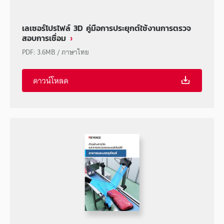
เลเซอร์โปรไฟล์ 3D คู่มือการประยุกต์ใช้งานการตรวจ
สอบการเชื่อม
PDF
:
3.6MB
/
ภาษาไทย
ดาวน์โหลด