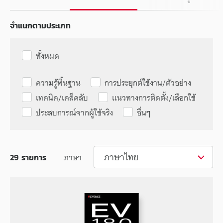
จำแนกตามประเภท
ทั้งหมด
ความรู้พื้นฐาน
การประยุกต์ใช้งาน/ตัวอย่าง
เทคนิค/เคล็ดลับ
แนวทางการติดตั้ง/เลือกใช้
ประสบการณ์จากผู้ใช้จริง
อื่นๆ
ภาษาไทย
ภาษา
29
รายการ