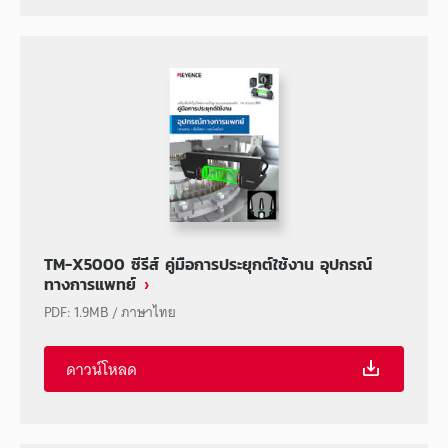
TM-X5000 ซีรีส์ คู่มือการประยุกต์ใช้งาน อุปกรณ์
ทางการแพทย์
PDF
:
1.9MB
/
ภาษาไทย
ดาวน์โหลด