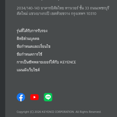
2034/140-143 อาคารอิตัลไทย ทาวเวอร์ ชั้น 33 ถนนเพชรบุรี
ตัดใหม่ แขวงบางกะปิ เขตห้วยขวาง กรุงเทพฯ 10310
รุ่นที่ได้รับการรับรอง
สิทธิส่วนบุคคล
ข้อกำหนดและเงื่อนไข
ข้อกำหนดการใช้
การเป็นซัพพลายเออร์ให้กับ KEYENCE
แผนผังเว็บไซต์
Copyright (C) 2026 KEYENCE CORPORATION. All Rights Reserved.