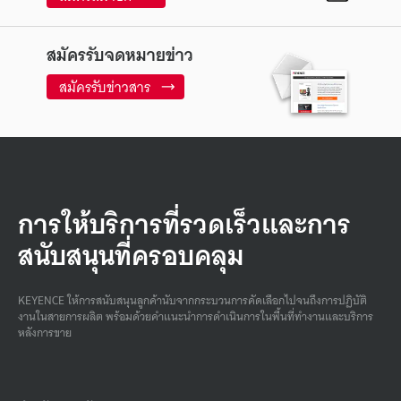
สมัครรับจดหมายข่าว
สมัครรับข่าวสาร
การให้บริการที่รวดเร็วและการ
สนับสนุนที่ครอบคลุม
KEYENCE ให้การสนับสนุนลูกค้านับจากกระบวนการคัดเลือกไปจนถึงการปฏิบัติ
งานในสายการผลิต พร้อมด้วยคําแนะนําการดําเนินการในพื้นที่ทํางานและบริการ
หลังการขาย