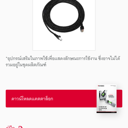
*อุปกรณ์เสริมในภาพใช้เพื่อแสดงลักษณะการใช้งาน ซึ่งอาจไม่ได้
รวมอยู่ในชุดผลิตภัณฑ์
ดาวน์โหลดแคตตาล็อก