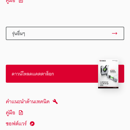
คู่มือ
รุ่นอื่นๆ
ดาวน์โหลดแคตตาล็อก
คำแนะนำด้านเทคนิค
คู่มือ
ซอฟต์แวร์