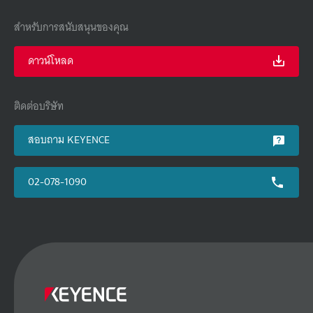
สำหรับการสนับสนุนของคุณ
ดาวน์โหลด
ติดต่อบริษัท
สอบถาม KEYENCE
02-078-1090