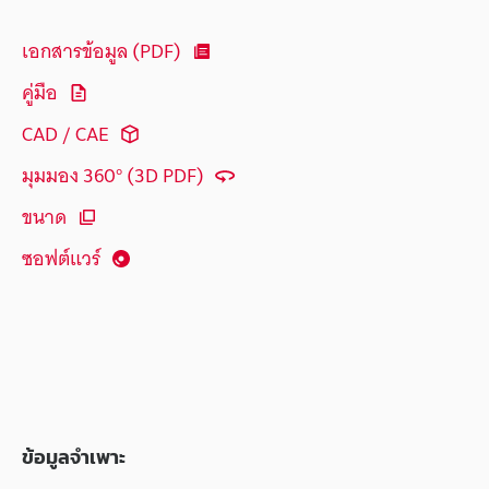
เอกสารข้อมูล (PDF)
คู่มือ
CAD / CAE
มุมมอง 360° (3D PDF)
ขนาด
ซอฟต์แวร์
ข้อมูลจำเพาะ