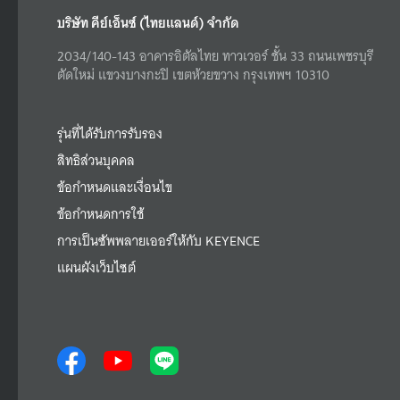
บริษัท คีย์เอ็นซ์ (ไทยแลนด์) จำกัด
2034/140-143 อาคารอิตัลไทย ทาวเวอร์ ชั้น 33 ถนนเพชรบุรี
ตัดใหม่ แขวงบางกะปิ เขตห้วยขวาง กรุงเทพฯ 10310
รุ่นที่ได้รับการรับรอง
สิทธิส่วนบุคคล
ข้อกำหนดและเงื่อนไข
ข้อกำหนดการใช้
การเป็นซัพพลายเออร์ให้กับ KEYENCE
แผนผังเว็บไซต์