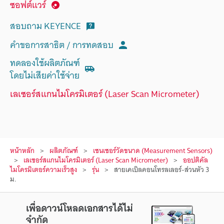
ซอฟต์แวร์
สอบถาม KEYENCE
คำขอการสาธิต / การทดสอบ
ทดลองใช้ผลิตภัณฑ์
โดยไม่เสียค่าใช้จ่าย
เลเซอร์สแกนไมโครมิเตอร์ (Laser Scan Micrometer)
หน้าหลัก
ผลิตภัณฑ์
เซนเซอร์วัดขนาด (Measurement Sensors)
เลเซอร์สแกนไมโครมิเตอร์ (Laser Scan Micrometer)
ออปติคัล
ไมโครมิเตอร์ความเร็วสูง
รุ่น
สายเคเบิลคอนโทรลเลอร์-ส่วนหัว 3
ม.
เพื่อดาวน์โหลดเอกสารได้ไม่
จำกัด