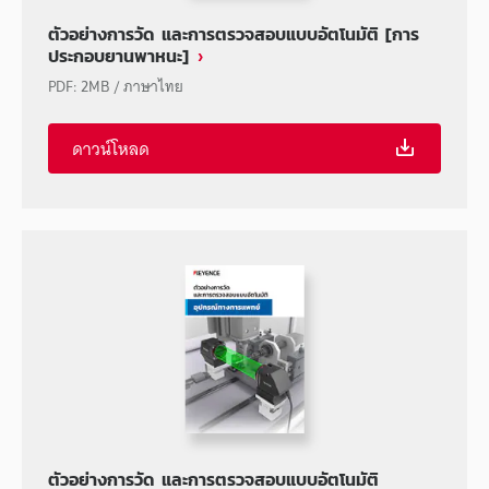
ตัวอย่างการวัด และการตรวจสอบแบบอัตโนมัติ [การ
ประกอบยานพาหนะ]
PDF
:
2MB
/
ภาษาไทย
ดาวน์โหลด
ตัวอย่างการวัด และการตรวจสอบแบบอัตโนมัติ