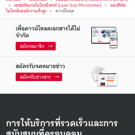
เลเซอร์สแกนไมโครมิเตอร์ (Laser Scan Micrometer)
ออปติคัล
ไมโครมิเตอร์ความเร็วสูง
ดาวน์โหลด
เพื่อดาวน์โหลดเอกสารได้ไม่
จำกัด
สมัครสมาชิก
สมัครรับจดหมายข่าว
สมัครรับข่าวสาร
การให้บริการที่รวดเร็วและการ
สนับสนุนที่ครอบคลุม