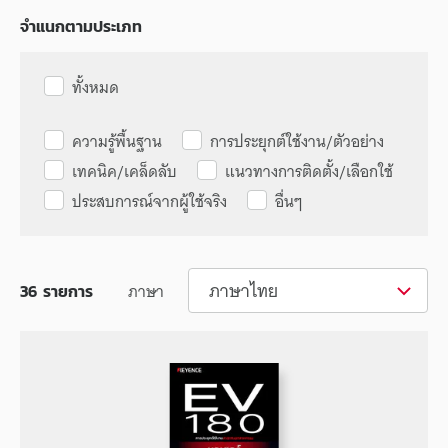
จำแนกตามประเภท
ทั้งหมด
ความรู้พื้นฐาน
การประยุกต์ใช้งาน/ตัวอย่าง
เทคนิค/เคล็ดลับ
แนวทางการติดตั้ง/เลือกใช้
ประสบการณ์จากผู้ใช้จริง
อื่นๆ
ภาษาไทย
ภาษา
36
รายการ