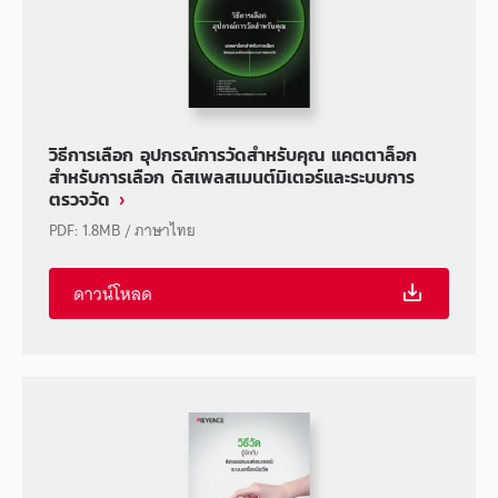
วิธีการเลือก อุปกรณ์การวัดสำหรับคุณ แคตตาล็อก
สำหรับการเลือก ดิสเพลสเมนต์มิเตอร์และระบบการ
ตรวจวัด
PDF
:
1.8MB
/
ภาษาไทย
ดาวน์โหลด