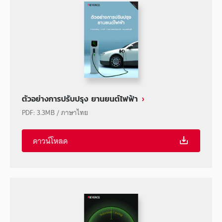
ตัวอย่างการปรับปรุง ยานยนต์ไฟฟ้า
PDF
:
3.3MB
/
ภาษาไทย
ดาวน์โหลด