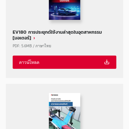
EV180 การประยุกต์ใช้งานล่าสุดในอุตสาหกรรม
[มอเตอร์]
PDF
:
5.6MB
/
ภาษาไทย
ดาวน์โหลด