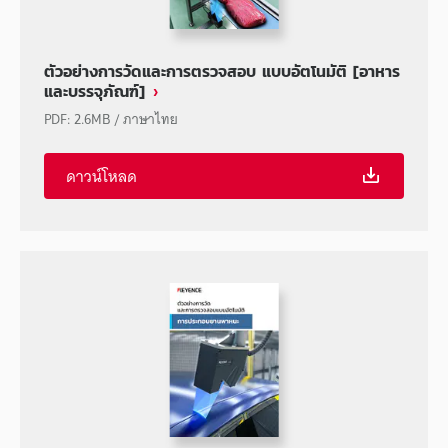
ตัวอย่างการวัดและการตรวจสอบ แบบอัตโนมัติ [อาหาร
และบรรจุภัณฑ์]
PDF
:
2.6MB
/
ภาษาไทย
ดาวน์โหลด