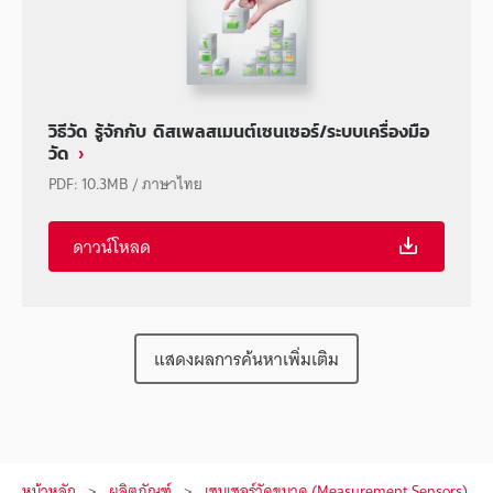
วิธีวัด รู้จักกับ ดิสเพลสเมนต์เซนเซอร์/ระบบเครื่องมือ
วัด
PDF
:
10.3MB
/
ภาษาไทย
ดาวน์โหลด
แสดงผลการค้นหาเพิ่มเติม
หน้าหลัก
ผลิตภัณฑ์
เซนเซอร์วัดขนาด (Measurement Sensors)