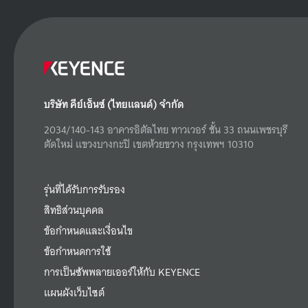
บริษัท คีย์เอ็นซ์ (ไทยแลนด์) จำกัด
2034/140-143 อาคารอิตัลไทย ทาวเวอร์ ชั้น 33 ถนนเพชรบุรี
ตัดใหม่ แขวงบางกะปิ เขตห้วยขวาง กรุงเทพฯ 10310
รุ่นที่ได้รับการรับรอง
สิทธิส่วนบุคคล
ข้อกำหนดและเงื่อนไข
ข้อกำหนดการใช้
การเป็นซัพพลายเออร์ให้กับ KEYENCE
แผนผังเว็บไซต์