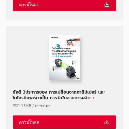
ดาวน์โหลด
ข้อดี 3ประการของ การเปลี่ยนจากคาลิปเปอร์ และ
ไมโครมิเตอร์มาเป็น การวัดในสายการผลิต
PDF
:
1.3MB
/
ภาษาไทย
ดาวน์โหลด