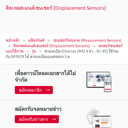
ดิสเพลสเมนต์เซนเซอร์ (Displacement Sensors)
หน้าหลัก
ผลิตภัณฑ์
เซนเซอร์วัดขนาด (Measurement Sensors)
ดิสเพลสเมนต์เซนเซอร์ (Displacement Sensors)
เลเซอร์เซนเซอร์
แบบใช้ภาพ
รุ่น
สายเคเบิล Ethernet (M12 4 ขา - RJ-45) ใช้ร่วม
กับ NFPA79 ได้ สายเคเบิลแบบต่อตรง 5 ม.
เพื่อดาวน์โหลดเอกสารได้ไม่
จำกัด
สมัครสมาชิก
สมัครรับจดหมายข่าว
สมัครรับข่าวสาร