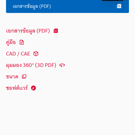
เอกสารข้อมูล (PDF)
เอกสารข้อมูล (PDF)
คู่มือ
CAD / CAE
มุมมอง 360° (3D PDF)
ขนาด
ซอฟต์แวร์