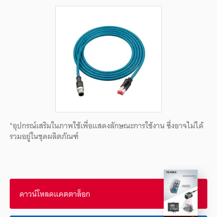
*อุปกรณ์เสริมในภาพใช้เพื่อแสดงลักษณะการใช้งาน ซึ่งอาจไม่ได้
รวมอยู่ในชุดผลิตภัณฑ์
ดาวน์โหลดแคตตาล็อก