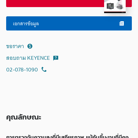
เอกสารข้อมูล
ขอราคา
สอบถาม KEYENCE
02-078-1090
คุณลักษณะ
การตรวจจับความสูงที่มีเสถียรภาพ แม้กับชิ้นงานที่มีคอ