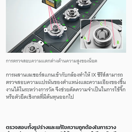
การตรวจสอบความแตกต่างด้านความสูงของน็อต
การผสานเลเซอร์สแกนเข้ากับกล้องทำให้ IX ซีรีส์สามารถ
ตรวจสอบความแปรผันของตำแหน่งและความเอียงของชิ้น
งานได้ในระหว่างการวัด จึงช่วยตัดความจำเป็นในการใช้จิ๊ก
หรือตัวยึดเชิงกลที่มีต้นทุนออกไป
ตรวจสอบทั้งรูปร่างและแก้ไขความถูกต้องในการวาง