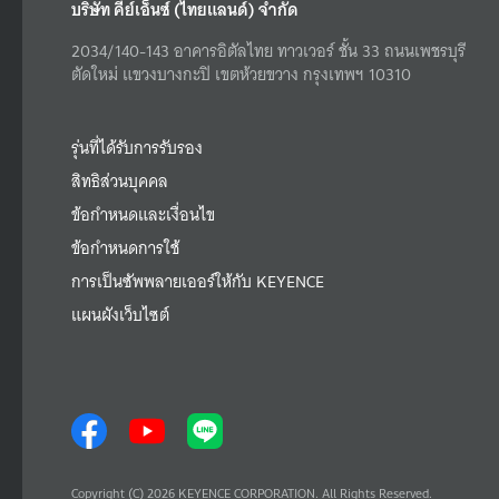
บริษัท คีย์เอ็นซ์ (ไทยแลนด์) จำกัด
2034/140-143 อาคารอิตัลไทย ทาวเวอร์ ชั้น 33 ถนนเพชรบุรี
ตัดใหม่ แขวงบางกะปิ เขตห้วยขวาง กรุงเทพฯ 10310
รุ่นที่ได้รับการรับรอง
สิทธิส่วนบุคคล
ข้อกำหนดและเงื่อนไข
ข้อกำหนดการใช้
การเป็นซัพพลายเออร์ให้กับ KEYENCE
แผนผังเว็บไซต์
Copyright (C) 2026 KEYENCE CORPORATION. All Rights Reserved.