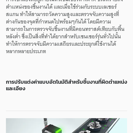
ตำแหน่งของชิ้นงานได้ และเมื่อใช้ร่วมกับระบบเลเซอร์
สแกน ทำให้สามารถวัดความสูงและตรวจจับความสูงที่
ต่างกันของจุดที่กำหนดไปพร้อมๆกันได้ โดยมีความ
สามารถในการตรวจจับชิ้นงานที่มีคอนทราสต์เทียบกับพื้น
หลังต่ำ ซึ่งเป็นสิ่งที่ทำได้ยากสำหรับเซนเซอร์รุ่นทั่วไปนั้น
ทำให้การตรวจจับมีความเสถียรและประยุกต์ใช้งานได้
หลากหลายประเภท
การปรับแต่งค่าแบบอัตโนมัติสำหรับชิ้นงานที่ผิดตำแหน่ง
และเอียง