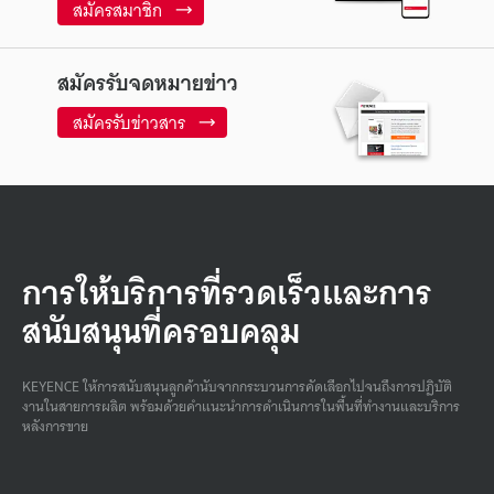
สมัครสมาชิก
สมัครรับจดหมายข่าว
สมัครรับข่าวสาร
การให้บริการที่รวดเร็วและการ
สนับสนุนที่ครอบคลุม
KEYENCE ให้การสนับสนุนลูกค้านับจากกระบวนการคัดเลือกไปจนถึงการปฏิบัติ
งานในสายการผลิต พร้อมด้วยคําแนะนําการดําเนินการในพื้นที่ทํางานและบริการ
หลังการขาย