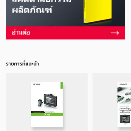
รายการที่แนะนำ