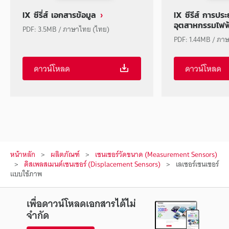
IX ซีรี่ส์ เอกสารข้อมูล
IX ซีรีส์ การประ
อุตสาหกรรมไฟฟ้า
PDF: 3.5MB / ภาษาไทย (ไทย)
PDF: 1.44MB / ภา
ดาวน์โหลด
ดาวน์โหลด
หน้าหลัก
ผลิตภัณฑ์
เซนเซอร์วัดขนาด (Measurement Sensors)
ดิสเพลสเมนต์เซนเซอร์ (Displacement Sensors)
เลเซอร์เซนเซอร์
แบบใช้ภาพ
เพื่อดาวน์โหลดเอกสารได้ไม่
จำกัด