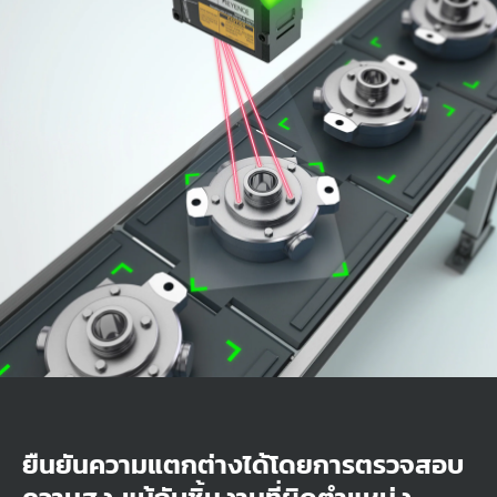
ยืนยันความแตกต่างได้โดยการตรวจสอบ