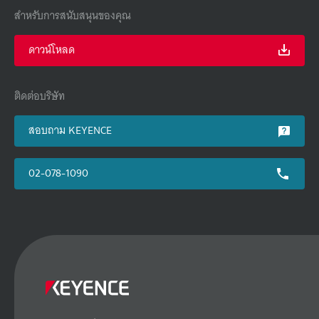
สำหรับการสนับสนุนของคุณ
ดาวน์โหลด
ติดต่อบริษัท
สอบถาม KEYENCE
02-078-1090