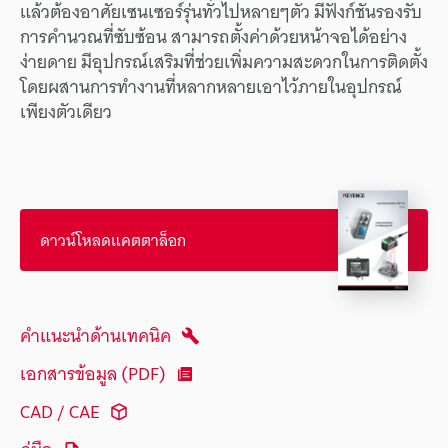
แล้วต้องอาศัยเซนเซอร์รุ่นทั่วไปหลายๆตัว มีฟังก์ชันรองรับ
การคำนวณที่ซับซ้อน สามารถตั้งค่าด้วยหน้าจอได้อย่าง
ง่ายดาย มีอุปกรณ์เสริมที่ช่วยเพิ่มความสะดวกในการติดตั้ง
โดยผสานการทำงานที่หลากหลายเอาไว้ภายในอุปกรณ์
เพียงตัวเดียว
ดาวน์โหลดแคตตาล็อก
คำแนะนำด้านเทคนิค
เอกสารข้อมูล (PDF)
CAD / CAE