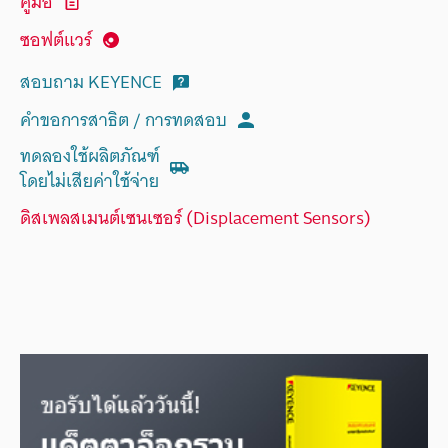
คู่มือ
ซอฟต์แวร์
สอบถาม KEYENCE
คำขอการสาธิต / การทดสอบ
ทดลองใช้ผลิตภัณฑ์
โดยไม่เสียค่าใช้จ่าย
ดิสเพลสเมนต์เซนเซอร์ (Displacement Sensors)