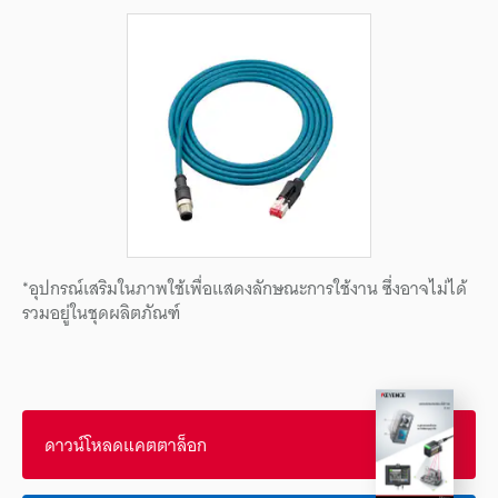
*อุปกรณ์เสริมในภาพใช้เพื่อแสดงลักษณะการใช้งาน ซึ่งอาจไม่ได้
รวมอยู่ในชุดผลิตภัณฑ์
ดาวน์โหลดแคตตาล็อก