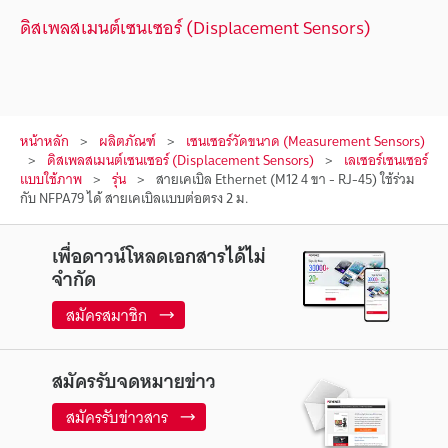
ดิสเพลสเมนต์เซนเซอร์ (Displacement Sensors)
หน้าหลัก
ผลิตภัณฑ์
เซนเซอร์วัดขนาด (Measurement Sensors)
ดิสเพลสเมนต์เซนเซอร์ (Displacement Sensors)
เลเซอร์เซนเซอร์
แบบใช้ภาพ
รุ่น
สายเคเบิล Ethernet (M12 4 ขา - RJ-45) ใช้ร่วม
กับ NFPA79 ได้ สายเคเบิลแบบต่อตรง 2 ม.
เพื่อดาวน์โหลดเอกสารได้ไม่
จำกัด
สมัครสมาชิก
สมัครรับจดหมายข่าว
สมัครรับข่าวสาร