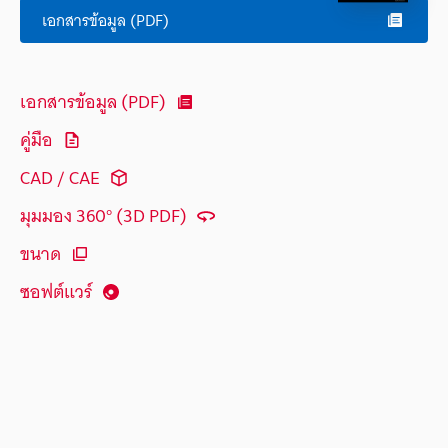
เอกสารข้อมูล (PDF)
เอกสารข้อมูล (PDF)
คู่มือ
CAD / CAE
มุมมอง 360° (3D PDF)
ขนาด
ซอฟต์แวร์