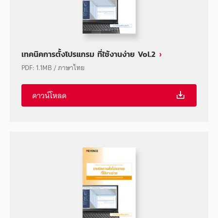
เทคนิคการตั้งโปรแกรม ที่ใช้งานง่าย Vol.2
PDF
:
1.1MB
/
ภาษาไทย
ดาวน์โหลด