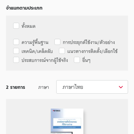
จำแนกตามประเภท
ทั้งหมด
ความรู้พื้นฐาน
การประยุกต์ใช้งาน/ตัวอย่าง
เทคนิค/เคล็ดลับ
แนวทางการติดตั้ง/เลือกใช้
ประสบการณ์จากผู้ใช้จริง
อื่นๆ
ภาษาไทย
ภาษา
2
รายการ