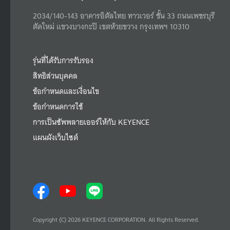
2034/140-143 อาคารอิตัลไทย ทาวเวอร์ ชั้น 33 ถนนเพชรบุรี
ตัดใหม่ แขวงบางกะปิ เขตห้วยขวาง กรุงเทพฯ 10310
รุ่นที่ได้รับการรับรอง
สิทธิส่วนบุคคล
ข้อกำหนดและเงื่อนไข
ข้อกำหนดการใช้
การเป็นซัพพลายเออร์ให้กับ KEYENCE
แผนผังเว็บไซต์
Copyright (C) 2026 KEYENCE CORPORATION. All Rights Reserved.