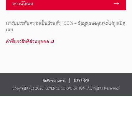
ดาวน์โหลด
เรารับประกันความเป็นส่วนตัว 100% – ข้อมูลของคุณจะไม่ถูกเปิด
เผย
คำชี้แจงสิทธิส่วนบุคคล
สิทธิส่วนบุคคล
KEYENCE
Copyright (C) 2026 KEYENCE CORPORATION. All Rights Reserved.