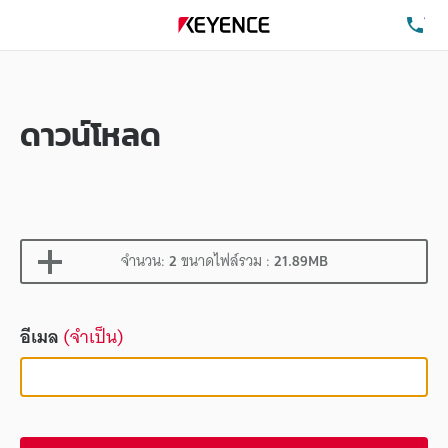
โท
ดาวน์โหลด
จำนวน:
2
ขนาดไฟล์รวม :
21.89MB
อีเมล
(จำเป็น)