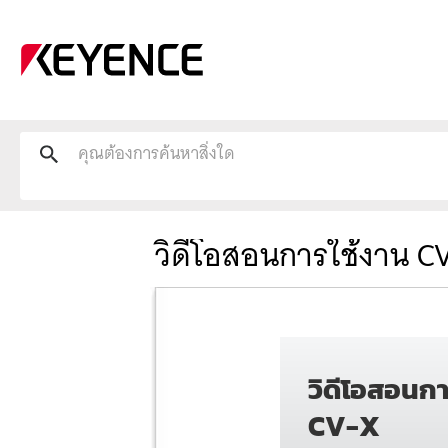
วิดีโอสอนการใช้งาน C
วิดีโอสอนกา
CV-X