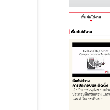
เริ่มต้นใช้งาน
เริ่มต้นใช้งาน
เริ่มต้นใช้งาน:
การประกอบและติดตั้ง
คำอธิบายส่วนประกอบต่า
ประกอบทีละขั้นตอน และ
แนะนำในการเดินสาย