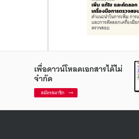
เพิ่ม แก้ไข และคัดลอก
เครื่องมือการตรวจสอ
คำแนะนำในการเพิ่ม การแ
และการคัดลอกเครื่องมือ
ตรวจสอบ
เพื่อดาวน์โหลดเอกสารได้ไม่
จำกัด
สมัครสมาชิก