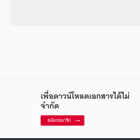
เพื่อดาวน์โหลดเอกสารได้ไม่
จำกัด
สมัครสมาชิก