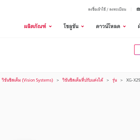
ลงชื่อเข้าใช้ / ลงทะเบียน
ผลิตภัณฑ์
โซลูชัน
ดาวน์โหลด
วิชันซิสเต็ม (Vision Systems)
วิชันซิสเต็มที่ปรับแต่งได้
รุ่น
XG-X2