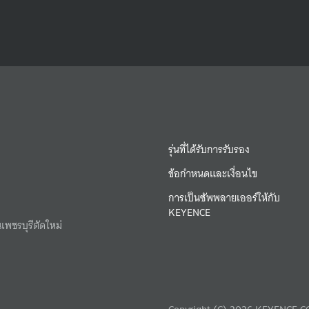
รุ่นที่ได้รับการรับรอง
ข้อกำหนดและเงื่อนไข
การเป็นซัพพลายเออร์ให้กับ
KEYENCE
เพชรบุรีตัดใหม่