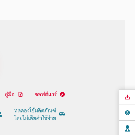
คู่มือ
ซอฟต์แวร์
ทดลองใช้ผลิตภัณฑ์
โดยไม่เสียค่าใช้จ่าย