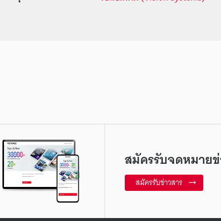
สมัครรับจดหมายข่
สมัครรับข่าวสาร