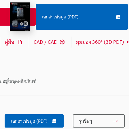
เอกสารข้อมูล (PDF)
คู่มือ
CAD / CAE
มุมมอง 360° (3D PDF)
มอยู่ในชุดผลิตภัณฑ์
เอกสารข้อมูล (PDF)
รุ่นอื่นๆ