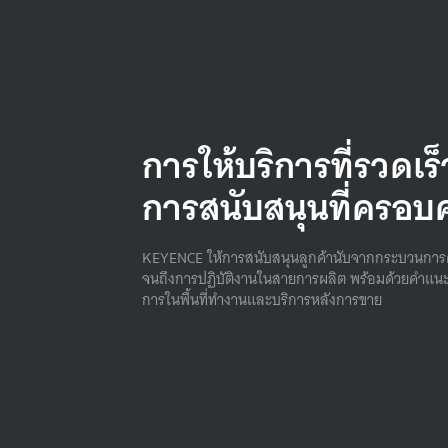
การให้บริการที่รวดเร
การสนับสนุนที่ครอบ
KEYENCE ให้การสนับสนุนลูกค้านับจากกระบวนการ
จนถึงการปฏิบัติงานในสายการผลิต พร้อมด้วยคําแนะ
การในพื้นที่ทํางานและบริการหลังการขาย