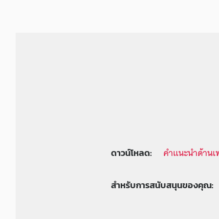
คำแนะนำด้านเ
ดาวน์โหลด:
สำหรับการสนับสนุนของคุณ: