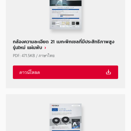
กล้องความละเอียด 21 เมกะพิกเซลที่มีประสิทธิภาพสูง
รุ่นใหม่ แผ่นพับ
PDF
:
471.5KB
/
ภาษาไทย
ดาวน์โหลด