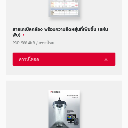
สายเคเบิลกล้อง พร้อมความยืดหยุ่นที่เพิ่มขึ้น (แผ่น
พับ)
PDF
:
588.4KB
/
ภาษาไทย
ดาวน์โหลด