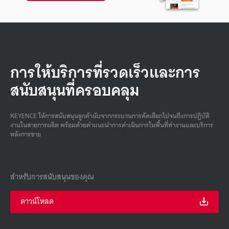
การให้บริการที่รวดเร็วและการ
สนับสนุนที่ครอบคลุม
KEYENCE ให้การสนับสนุนลูกค้านับจากกระบวนการคัดเลือกไปจนถึงการปฏิบัติ
งานในสายการผลิต พร้อมด้วยคําแนะนําการดําเนินการในพื้นที่ทํางานและบริการ
หลังการขาย
สำหรับการสนับสนุนของคุณ
ดาวน์โหลด