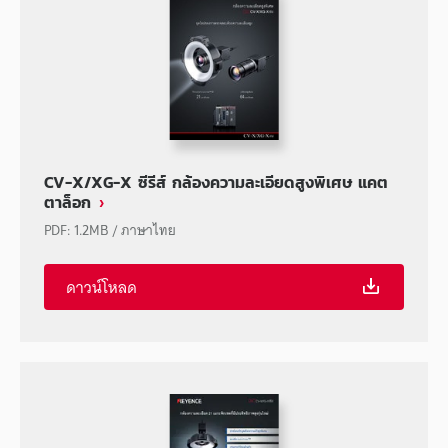
CV-X/XG-X ซีรีส์ กล้องความละเอียดสูงพิเศษ แคต
ตาล็อก
PDF
:
1.2MB
/
ภาษาไทย
ดาวน์โหลด