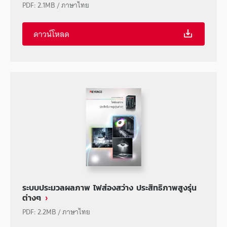
PDF
:
2.1MB
/
ภาษาไทย
ดาวน์โหลด
ระบบประมวลผลภาพ ไฟส่องสว่าง ประสิทธิภาพสูงรุ่น
ต่างๆ
PDF
:
2.2MB
/
ภาษาไทย