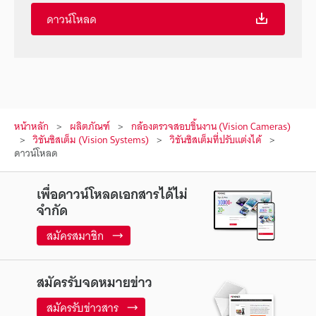
ดาวน์โหลด
หน้าหลัก
ผลิตภัณฑ์
กล้องตรวจสอบชิ้นงาน (Vision Cameras)
วิชันซิสเต็ม (Vision Systems)
วิชันซิสเต็มที่ปรับแต่งได้
ดาวน์โหลด
เพื่อดาวน์โหลดเอกสารได้ไม่
จำกัด
สมัครสมาชิก
สมัครรับจดหมายข่าว
สมัครรับข่าวสาร