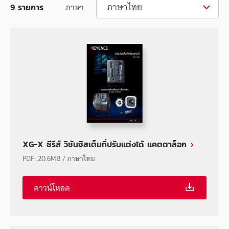
ภาษาไทย
ภาษา
9
รายการ
XG-X ซีรีส์ วิชันซิสเต็มที่ปรับแต่งได้ แคตตาล็อก
PDF
:
20.6MB
/
ภาษาไทย
ดาวน์โหลด