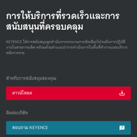
การให้บริการที่รวดเร็วและการ
สนับสนุนที่ครอบคลุม
KEYENCE ให้การสนับสนุนลูกค้านับจากกระบวนการคัดเลือกไปจนถึงการปฏิบัติ
งานในสายการผลิต พร้อมด้วยคําแนะนําการดําเนินการในพื้นที่ทํางานและบริการ
หลังการขาย
สำหรับการสนับสนุนของคุณ
ดาวน์โหลด
ติดต่อบริษัท
สอบถาม KEYENCE