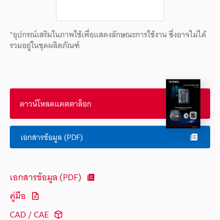
*อุปกรณ์เสริมในภาพใช้เพื่อแสดงลักษณะการใช้งาน ซึ่งอาจไม่ได้
รวมอยู่ในชุดผลิตภัณฑ์
ดาวน์โหลดแคตตาล็อก
เอกสารข้อมูล (PDF)
เอกสารข้อมูล (PDF)
คู่มือ
CAD / CAE