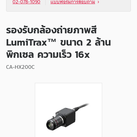
02-078-1090
แบบฟอร์มการสอบถาม
รองรับกล้องถ่ายภาพสี
LumiTrax™ ขนาด 2 ล้าน
พิกเซล ความเร็ว 16x
CA-HX200C