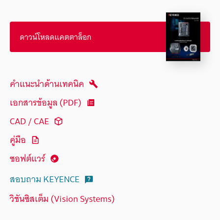
ดาวน์โหลดแคตตาล็อก
คำแนะนำด้านเทคนิค
เอกสารข้อมูล (PDF)
CAD / CAE
คู่มือ
ซอฟต์แวร์
สอบถาม KEYENCE
วิชันซิสเต็ม (Vision Systems)