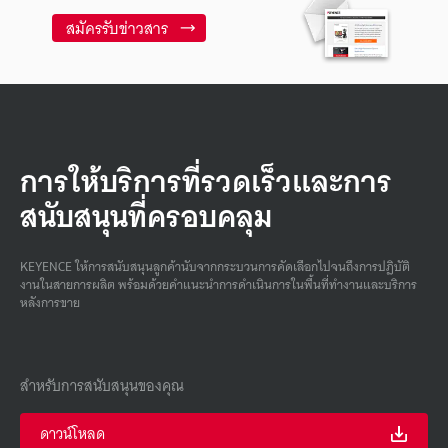
สมัครรับข่าวสาร
การให้บริการที่รวดเร็วและการ
สนับสนุนที่ครอบคลุม
KEYENCE ให้การสนับสนุนลูกค้านับจากกระบวนการคัดเลือกไปจนถึงการปฏิบัติ
งานในสายการผลิต พร้อมด้วยคําแนะนําการดําเนินการในพื้นที่ทํางานและบริการ
หลังการขาย
สำหรับการสนับสนุนของคุณ
ดาวน์โหลด