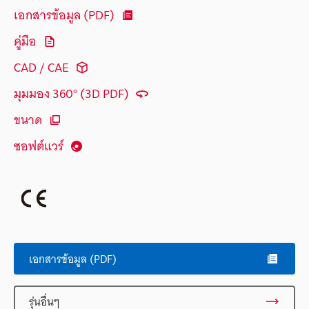
เอกสารข้อมูล (PDF)
คู่มือ
CAD / CAE
มุมมอง 360° (3D PDF)
ขนาด
ซอฟต์แวร์
เอกสารข้อมูล (PDF)
รุ่นอื่นๆ