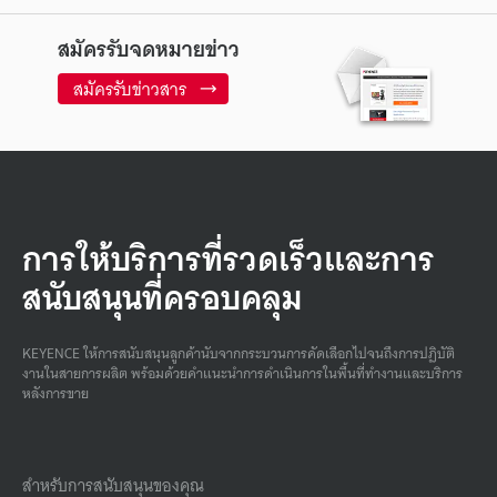
สมัครรับจดหมายข่าว
สมัครรับข่าวสาร
การให้บริการที่รวดเร็วและการ
สนับสนุนที่ครอบคลุม
KEYENCE ให้การสนับสนุนลูกค้านับจากกระบวนการคัดเลือกไปจนถึงการปฏิบัติ
งานในสายการผลิต พร้อมด้วยคําแนะนําการดําเนินการในพื้นที่ทํางานและบริการ
หลังการขาย
สำหรับการสนับสนุนของคุณ