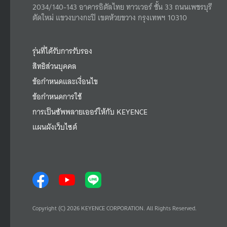
2034/140-143 อาคารอิตัลไทย ทาวเวอร์ ชั้น 33 ถนนเพชรบุรี
ตัดใหม่ แขวงบางกะปิ เขตห้วยขวาง กรุงเทพฯ 10310
รุ่นที่ได้รับการรับรอง
สิทธิส่วนบุคคล
ข้อกำหนดและเงื่อนไข
ข้อกำหนดการใช้
การเป็นซัพพลายเออร์ให้กับ KEYENCE
แผนผังเว็บไซต์
Copyright (C) 2026 KEYENCE CORPORATION. All Rights Reserved.