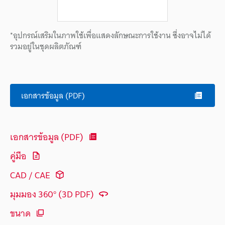
*อุปกรณ์เสริมในภาพใช้เพื่อแสดงลักษณะการใช้งาน ซึ่งอาจไม่ได้
รวมอยู่ในชุดผลิตภัณฑ์
เอกสารข้อมูล (PDF)
เอกสารข้อมูล (PDF)
คู่มือ
CAD / CAE
มุมมอง 360° (3D PDF)
ขนาด