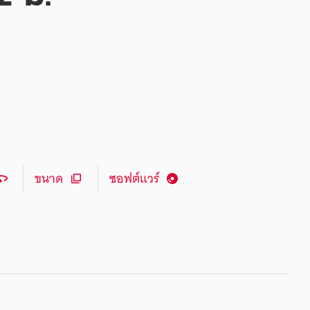
ขนาด
ซอฟต์แวร์