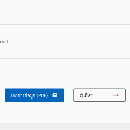
ernet
เอกสารข้อมูล (PDF)
รุ่นอื่นๆ