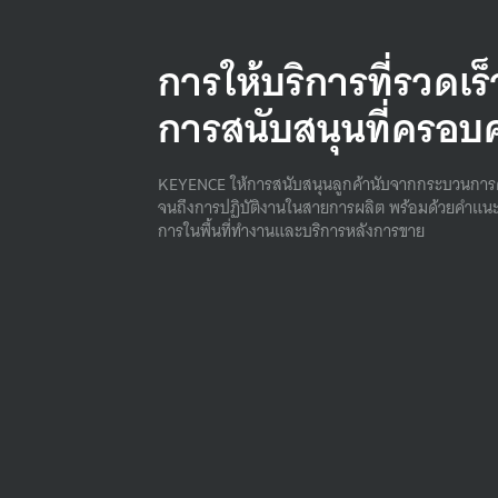
การให้บริการที่รวดเร
การสนับสนุนที่ครอบ
KEYENCE ให้การสนับสนุนลูกค้านับจากกระบวนการ
จนถึงการปฏิบัติงานในสายการผลิต พร้อมด้วยคําแนะ
การในพื้นที่ทํางานและบริการหลังการขาย