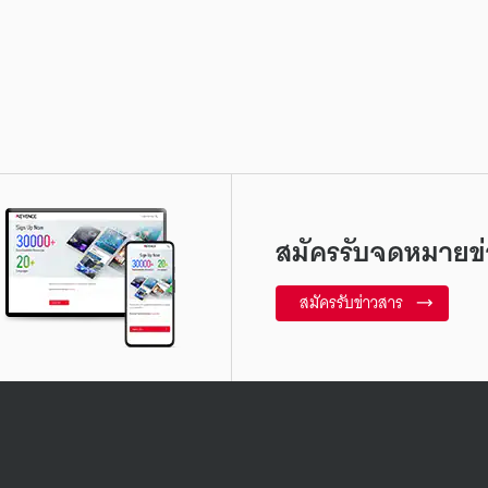
สมัครรับจดหมายข่
สมัครรับข่าวสาร