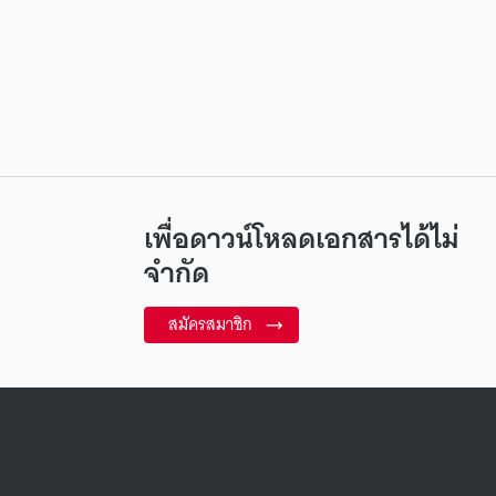
เพื่อดาวน์โหลดเอกสารได้ไม่
จำกัด
สมัครสมาชิก