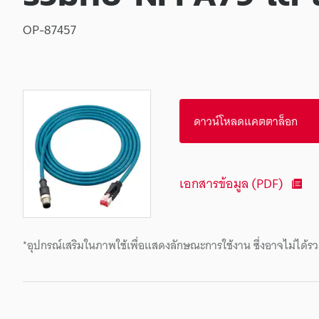
OP-87457
ดาวน์โหลดแคตตาล็อก
เอกสารข้อมูล (PDF)
*อุปกรณ์เสริมในภาพใช้เพื่อแสดงลักษณะการใช้งาน ซึ่งอาจไม่ได้รว