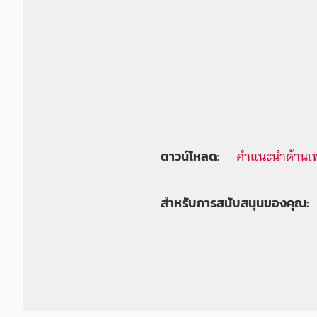
คำแนะนำด้านเ
ดาวน์โหลด:
สำหรับการสนับสนุนของคุณ: