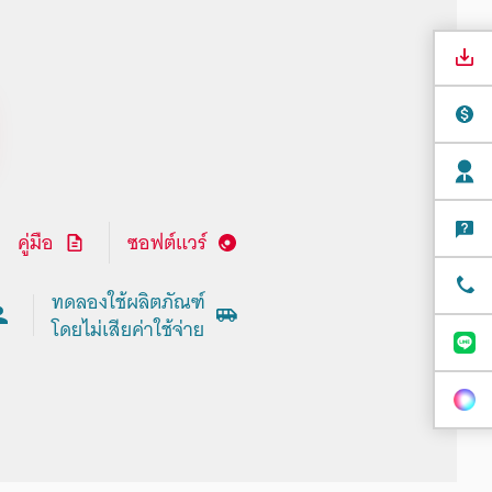
คู่มือ
ซอฟต์แวร์
ทดลองใช้ผลิตภัณฑ์
โดยไม่เสียค่าใช้จ่าย