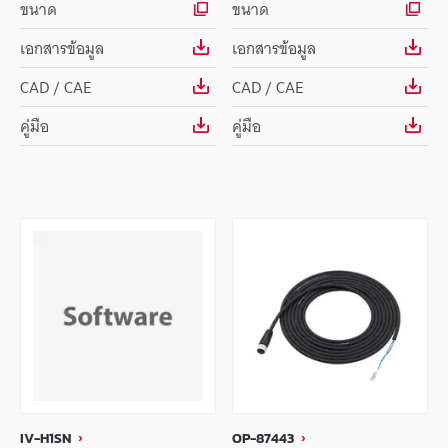
ขนาด
ขนาด
เอกสารข้อมูล
เอกสารข้อมูล
CAD / CAE
CAD / CAE
คู่มือ
คู่มือ
IV-H1SN
OP-87443