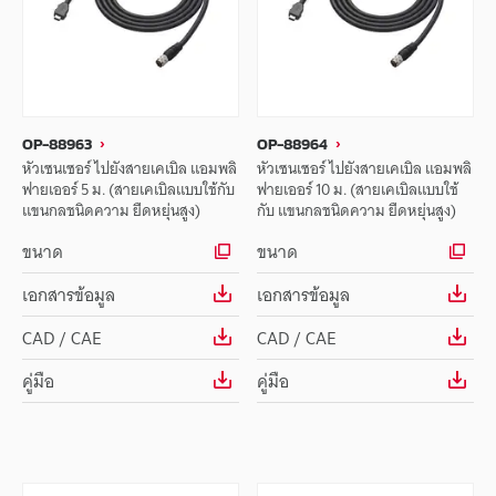
OP-88963
OP-88964
หัวเซนเซอร์ ไปยังสายเคเบิล แอมพลิ
หัวเซนเซอร์ ไปยังสายเคเบิล แอมพลิ
ฟายเออร์ 5 ม. (สายเคเบิลแบบใช้กับ
ฟายเออร์ 10 ม. (สายเคเบิลแบบใช้
แขนกลชนิดความ ยืดหยุ่นสูง)
กับ แขนกลชนิดความ ยืดหยุ่นสูง)
ขนาด
ขนาด
เอกสารข้อมูล
เอกสารข้อมูล
CAD / CAE
CAD / CAE
คู่มือ
คู่มือ