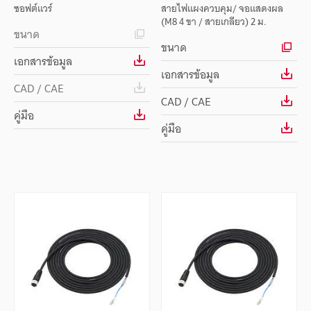
ซอฟต์แวร์
สายไฟแผงควบคุม/ จอแสดงผล
(M8 4 ขา / สายเกลียว) 2 ม.
ขนาด
ขนาด
เอกสารข้อมูล
เอกสารข้อมูล
CAD / CAE
CAD / CAE
คู่มือ
คู่มือ