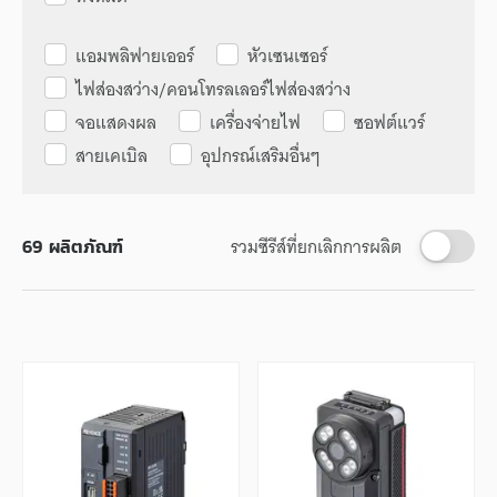
แอมพลิฟายเออร์
หัวเซนเซอร์
ไฟส่องสว่าง/คอนโทรลเลอร์ไฟส่องสว่าง
จอแสดงผล
เครื่องจ่ายไฟ
ซอฟต์แวร์
สายเคเบิล
อุปกรณ์เสริมอื่นๆ
รวมซีรีส์ที่ยกเลิกการผลิต
69
ผลิตภัณฑ์