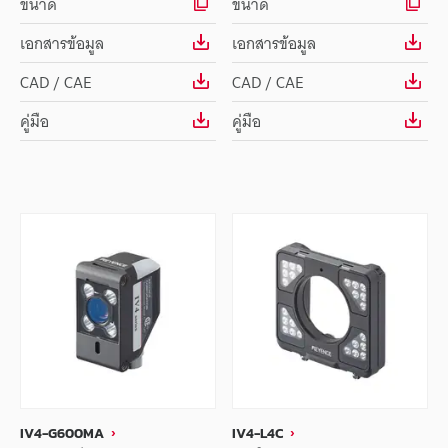
ขนาด
ขนาด
เอกสารข้อมูล
เอกสารข้อมูล
CAD / CAE
CAD / CAE
คู่มือ
คู่มือ
IV4-G600MA
IV4-L4C