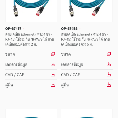
OP-87457
OP-87458
สายเคเบิล Ethernet (M12 4 ขา -
สายเคเบิล Ethernet (M12 4 ขา -
RJ-45) ใช้ร่วมกับ NFPA79 ได้ สาย
RJ-45) ใช้ร่วมกับ NFPA79 ได้ สาย
เคเบิลแบบต่อตรง 2 ม.
เคเบิลแบบต่อตรง 5 ม.
ขนาด
ขนาด
เอกสารข้อมูล
เอกสารข้อมูล
CAD / CAE
CAD / CAE
คู่มือ
คู่มือ