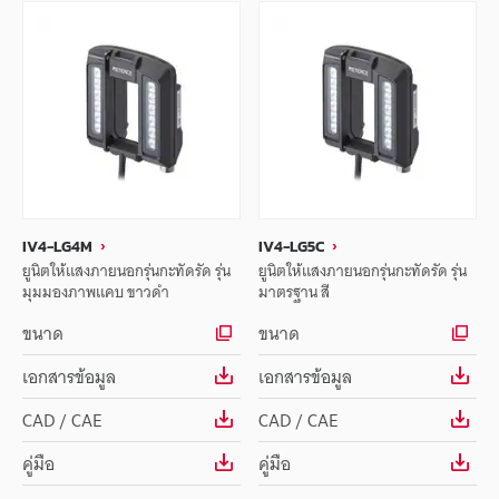
IV4-LG4M
IV4-LG5C
ยูนิตให้แสงภายนอกรุ่นกะทัดรัด รุ่น
ยูนิตให้แสงภายนอกรุ่นกะทัดรัด รุ่น
มุมมองภาพแคบ ขาวดำ
มาตรฐาน สี
ขนาด
ขนาด
เอกสารข้อมูล
เอกสารข้อมูล
CAD / CAE
CAD / CAE
คู่มือ
คู่มือ