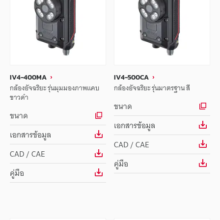
IV4-400MA
IV4-500CA
กล้องอัจฉริยะ รุ่นมุมมองภาพแคบ
กล้องอัจฉริยะ รุ่นมาตรฐาน สี
ขาวดำ
ขนาด
ขนาด
เอกสารข้อมูล
เอกสารข้อมูล
CAD / CAE
CAD / CAE
คู่มือ
คู่มือ