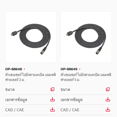
OP-88648
OP-88649
หัวเซนเซอร์ ไปยังสายเคเบิล แอมพลิ
หัวเซนเซอร์ ไปยังสายเคเบิล แอมพลิ
ฟายเออร์ 2 ม.
ฟายเออร์ 5 ม.
ขนาด
ขนาด
เอกสารข้อมูล
เอกสารข้อมูล
CAD / CAE
CAD / CAE