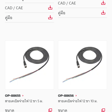
CAD / CAE
CAD / CAE
คู่มือ
คู่มือ
OP-88655
OP-88656
สายเคเบิลจ่ายไฟ 12 ขา 5 ม.
สายเคเบิลจ่ายไฟ 12 ขา 10 ม.
ขนาด
ขนาด