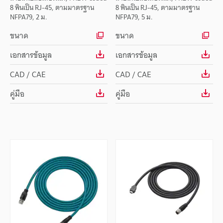
8 พินเป็น RJ-45, ตามมาตรฐาน
8 พินเป็น RJ-45, ตามมาตรฐาน
NFPA79, 2 ม.
NFPA79, 5 ม.
ขนาด
ขนาด
เอกสารข้อมูล
เอกสารข้อมูล
CAD / CAE
CAD / CAE
คู่มือ
คู่มือ