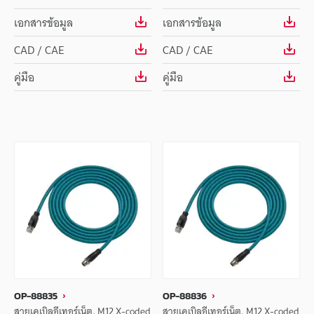
เอกสารข้อมูล
เอกสารข้อมูล
CAD / CAE
CAD / CAE
คู่มือ
คู่มือ
OP-88835
OP-88836
สายเคเบิลอีเทอร์เน็ต, M12 X-coded
สายเคเบิลอีเทอร์เน็ต, M12 X-coded