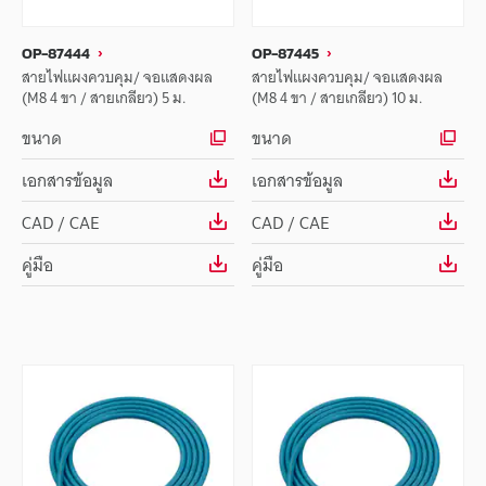
OP-87444
OP-87445
สายไฟแผงควบคุม/ จอแสดงผล
สายไฟแผงควบคุม/ จอแสดงผล
(M8 4 ขา / สายเกลียว) 5 ม.
(M8 4 ขา / สายเกลียว) 10 ม.
ขนาด
ขนาด
เอกสารข้อมูล
เอกสารข้อมูล
CAD / CAE
CAD / CAE
คู่มือ
คู่มือ