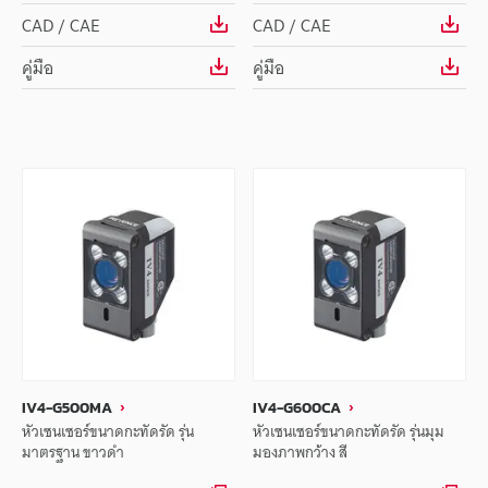
CAD / CAE
CAD / CAE
คู่มือ
คู่มือ
IV4-G500MA
IV4-G600CA
หัวเซนเซอร์ขนาดกะทัดรัด รุ่น
หัวเซนเซอร์ขนาดกะทัดรัด รุ่นมุม
มาตรฐาน ขาวดำ
มองภาพกว้าง สี