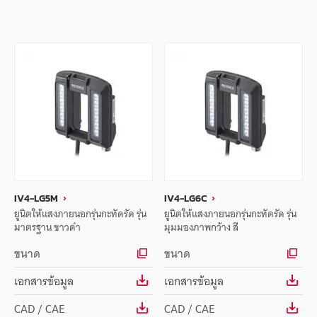
IV4-LG5M
IV4-LG6C
ยูนิตให้แสงภายนอกรุ่นกะทัดรัด รุ่น
ยูนิตให้แสงภายนอกรุ่นกะทัดรัด รุ่น
มาตรฐาน ขาวดำ
มุมมองภาพกว้าง สี
ขนาด
ขนาด
เอกสารข้อมูล
เอกสารข้อมูล
CAD / CAE
CAD / CAE