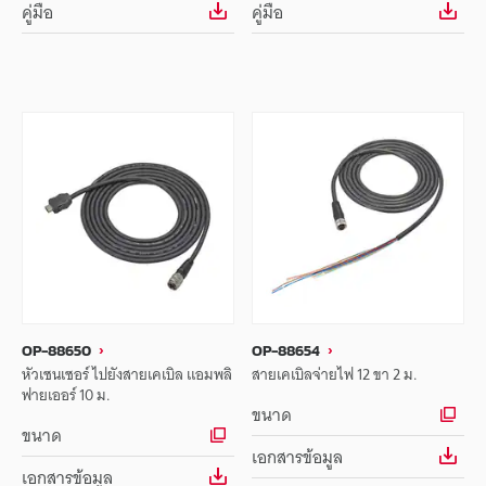
คู่มือ
คู่มือ
OP-88650
OP-88654
หัวเซนเซอร์ ไปยังสายเคเบิล แอมพลิ
สายเคเบิลจ่ายไฟ 12 ขา 2 ม.
ฟายเออร์ 10 ม.
ขนาด
ขนาด
เอกสารข้อมูล
เอกสารข้อมูล