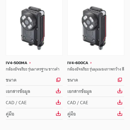
IV4-500MA
IV4-600CA
กล้องอัจฉริยะ รุ่นมาตรฐาน ขาวดำ
กล้องอัจฉริยะ รุ่นมุมมองภาพกว้าง สี
ขนาด
ขนาด
เอกสารข้อมูล
เอกสารข้อมูล
CAD / CAE
CAD / CAE
คู่มือ
คู่มือ