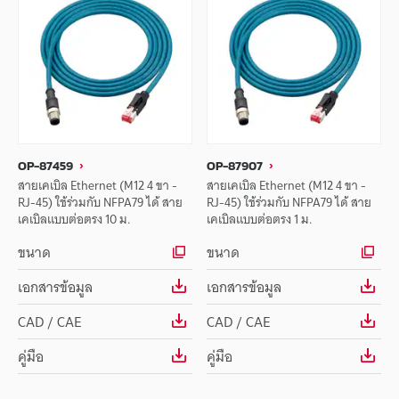
OP-87459
OP-87907
สายเคเบิล Ethernet (M12 4 ขา -
สายเคเบิล Ethernet (M12 4 ขา -
RJ-45) ใช้ร่วมกับ NFPA79 ได้ สาย
RJ-45) ใช้ร่วมกับ NFPA79 ได้ สาย
เคเบิลแบบต่อตรง 10 ม.
เคเบิลแบบต่อตรง 1 ม.
ขนาด
ขนาด
เอกสารข้อมูล
เอกสารข้อมูล
CAD / CAE
CAD / CAE
คู่มือ
คู่มือ