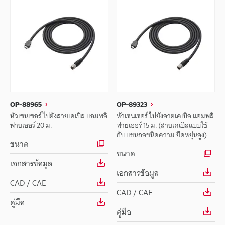
OP-88965
OP-89323
หัวเซนเซอร์ ไปยังสายเคเบิล แอมพลิ
หัวเซนเซอร์ ไปยังสายเคเบิล แอมพลิ
ฟายเออร์ 20 ม.
ฟายเออร์ 15 ม. (สายเคเบิลแบบใช้
กับ แขนกลชนิดความ ยืดหยุ่นสูง)
ขนาด
ขนาด
เอกสารข้อมูล
เอกสารข้อมูล
CAD / CAE
CAD / CAE
คู่มือ
คู่มือ