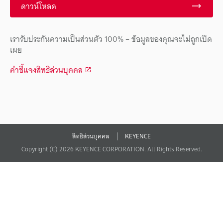
ดาวน์โหลด
เรารับประกันความเป็นส่วนตัว 100% – ข้อมูลของคุณจะไม่ถูกเปิด
เผย
คำชี้แจงสิทธิส่วนบุคคล
สิทธิส่วนบุคคล
KEYENCE
Copyright (C) 2026 KEYENCE CORPORATION. All Rights Reserved.