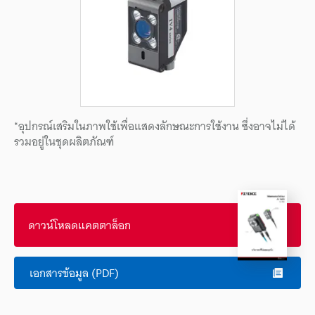
*อุปกรณ์เสริมในภาพใช้เพื่อแสดงลักษณะการใช้งาน ซึ่งอาจไม่ได้
รวมอยู่ในชุดผลิตภัณฑ์
ดาวน์โหลดแคตตาล็อก
เอกสารข้อมูล (PDF)