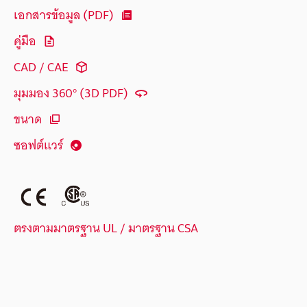
เอกสารข้อมูล (PDF)
คู่มือ
CAD / CAE
มุมมอง 360° (3D PDF)
ขนาด
ซอฟต์แวร์
ตรงตามมาตรฐาน UL / มาตรฐาน CSA