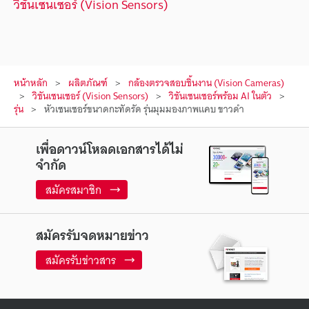
วิชันเซนเซอร์ (Vision Sensors)
หน้าหลัก
ผลิตภัณฑ์
กล้องตรวจสอบชิ้นงาน (Vision Cameras)
วิชันเซนเซอร์ (Vision Sensors)
วิชันเซนเซอร์พร้อม AI ในตัว
รุ่น
หัวเซนเซอร์ขนาดกะทัดรัด รุ่นมุมมองภาพแคบ ขาวดำ
เพื่อดาวน์โหลดเอกสารได้ไม่
จำกัด
สมัครสมาชิก
สมัครรับจดหมายข่าว
สมัครรับข่าวสาร