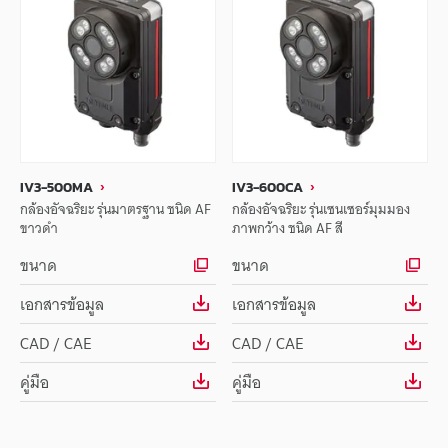
IV3-500MA
IV3-600CA
กล้องอัจฉริยะ รุ่นมาตรฐาน ชนิด AF
กล้องอัจฉริยะ รุ่นเซนเซอร์มุมมอง
ขาวดำ
ภาพกว้าง ชนิด AF สี
ขนาด
ขนาด
เอกสารข้อมูล
เอกสารข้อมูล
CAD / CAE
CAD / CAE
คู่มือ
คู่มือ