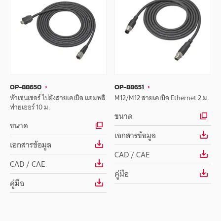
OP-88650
OP-88651
หัวเซนเซอร์ ไปยังสายเคเบิล แอมพลิ
M12/M12 สายเคเบิล Ethernet 2 ม.
ฟายเออร์ 10 ม.
ขนาด
ขนาด
เอกสารข้อมูล
เอกสารข้อมูล
CAD / CAE
CAD / CAE
คู่มือ
คู่มือ