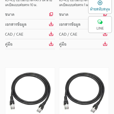
RJ-45) ใช้ร่วมกับ NFPA79 ได้ สาย
RJ-45) ใช้ร่วมกับ NFPA79 ได้ สาย
เ
เคเบิลแบบต่อตรง 10 ม.
เคเบิลแบบต่อตรง 1 ม.
ฝ่ายสนับสนุน
ขนาด
ขนาด
เอกสารข้อมูล
เอกสารข้อมูล
LINE
CAD / CAE
CAD / CAE
คู่มือ
คู่มือ