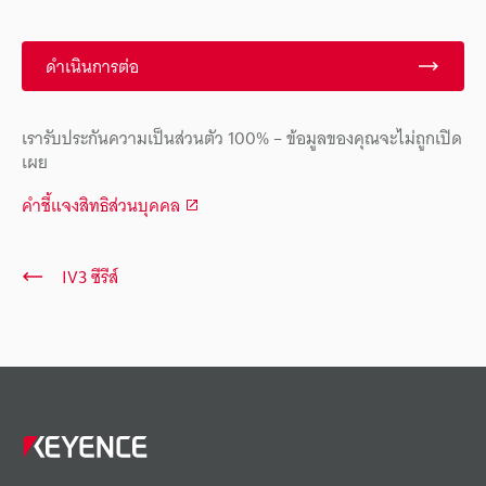
ดำเนินการต่อ
เรารับประกันความเป็นส่วนตัว 100% – ข้อมูลของคุณจะไม่ถูกเปิด
เผย
คำชี้แจงสิทธิส่วนบุคคล
IV3 ซีรีส์