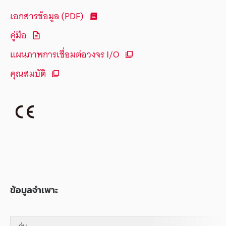
เอกสารข้อมูล (PDF)
คู่มือ
แผนภาพการเชื่อมต่อวงจร I/O
คุณสมบัติ
ข้อมูลจำเพาะ
รุ่น