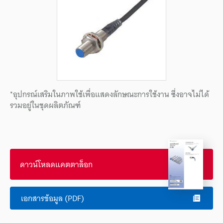
*อุปกรณ์เสริมในภาพใช้เพื่อแสดงลักษณะการใช้งาน ซึ่งอาจไม่ได้
รวมอยู่ในชุดผลิตภัณฑ์
ดาวน์โหลดแคตตาล็อก
เอกสารข้อมูล (PDF)