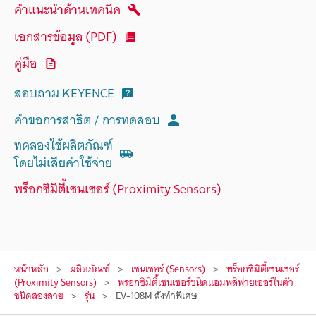
คำแนะนำด้านเทคนิค
เอกสารข้อมูล (PDF)
คู่มือ
สอบถาม KEYENCE
คำขอการสาธิต / การทดสอบ
ทดลองใช้ผลิตภัณฑ์
โดยไม่เสียค่าใช้จ่าย
พร็อกซิมิตี้เซนเซอร์ (Proximity Sensors)
หน้าหลัก
ผลิตภัณฑ์
เซนเซอร์ (Sensors)
พร็อกซิมิตี้เซนเซอร์
(Proximity Sensors)
พรอกซิมิตี้เซนเซอร์ชนิดแอมพลิฟายเออร์ในตัว
ชนิดสองสาย
รุ่น
EV-108M สั่งทำพิเศษ