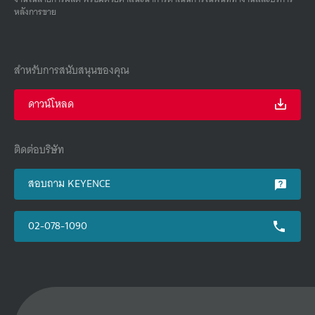
หลังการขาย
สำหรับการสนับสนุนของคุณ
ดาวน์โหลด
ติดต่อบริษัท
สอบถาม KEYENCE
02-078-1090