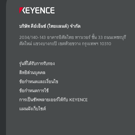
บริษัท คีย์เอ็นซ์ (ไทยแลนด์) จำกัด
2034/140-143 อาคารอิตัลไทย ทาวเวอร์ ชั้น 33 ถนนเพชรบุรี
ตัดใหม่ แขวงบางกะปิ เขตห้วยขวาง กรุงเทพฯ 10310
รุ่นที่ได้รับการรับรอง
สิทธิส่วนบุคคล
ข้อกำหนดและเงื่อนไข
ข้อกำหนดการใช้
การเป็นซัพพลายเออร์ให้กับ KEYENCE
แผนผังเว็บไซต์