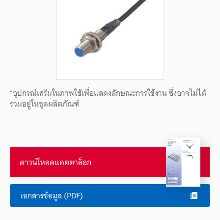
*อุปกรณ์เสริมในภาพใช้เพื่อแสดงลักษณะการใช้งาน ซึ่งอาจไม่ได้
รวมอยู่ในชุดผลิตภัณฑ์
ดาวน์โหลดแคตตาล็อก
เอกสารข้อมูล (PDF)