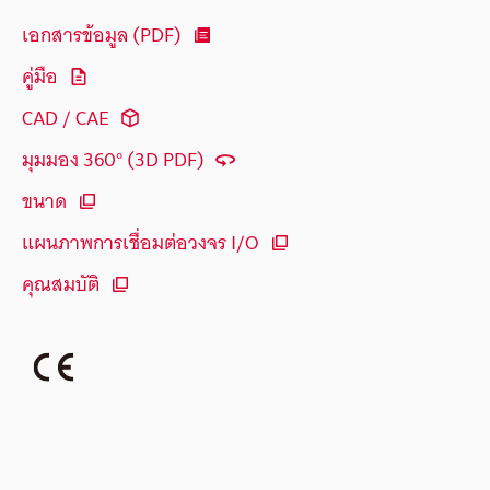
เอกสารข้อมูล (PDF)
คู่มือ
CAD / CAE
มุมมอง 360° (3D PDF)
ขนาด
แผนภาพการเชื่อมต่อวงจร I/O
คุณสมบัติ