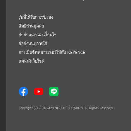
รุ่นที่ได้รับการรับรอง
สิทธิส่วนบุคคล
ข้อกำหนดและเงื่อนไข
ข้อกำหนดการใช้
การเป็นซัพพลายเออร์ให้กับ KEYENCE
แผนผังเว็บไซต์
Copyright (C) 2026 KEYENCE CORPORATION. All Rights Reserved.