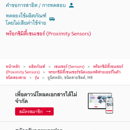
คำขอการสาธิต / การทดสอบ
ทดลองใช้ผลิตภัณฑ์
โดยไม่เสียค่าใช้จ่าย
พร็อกซิมิตี้เซนเซอร์ (Proximity Sensors)
หน้าหลัก
ผลิตภัณฑ์
เซนเซอร์ (Sensors)
พร็อกซิมิตี้เซนเซอร์
(Proximity Sensors)
พรอกซิมิตี้เซนเซอร์ชนิดแอมพลิฟายเออร์ในตัว
ชนิดสองสาย
รุ่น
ยูนิตหลัก, ชนิดสายชิลด์, M8
เพื่อดาวน์โหลดเอกสารได้ไม่
จำกัด
สมัครสมาชิก