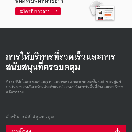
สมัครรับจดหมายข่าว
สมัครรับข่าวสาร
การให้บริการที่รวดเร็วและการ
สนับสนุนที่ครอบคลุม
KEYENCE ให้การสนับสนุนลูกค้านับจากกระบวนการคัดเลือกไปจนถึงการปฏิบัติ
งานในสายการผลิต พร้อมด้วยคําแนะนําการดําเนินการในพื้นที่ทํางานและบริการ
หลังการขาย
สำหรับการสนับสนุนของคุณ
ดาวน์โหลด