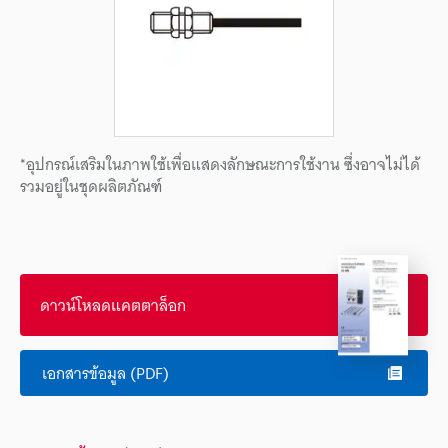
*อุปกรณ์เสริมในภาพใช้เพื่อแสดงลักษณะการใช้งาน ซึ่งอาจไม่ได้
รวมอยู่ในชุดผลิตภัณฑ์
ดาวน์โหลดแคตตาล็อก
เอกสารข้อมูล (PDF)