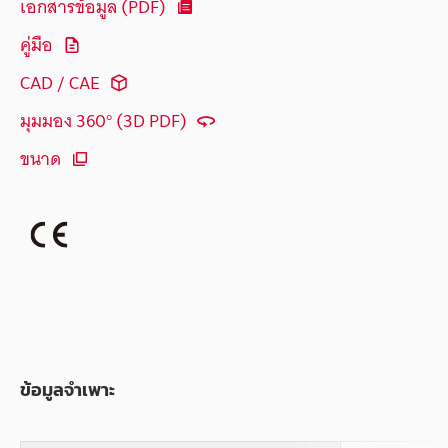
เอกสารข้อมูล (PDF)
คู่มือ
CAD / CAE
มุมมอง 360° (3D PDF)
ขนาด
ข้อมูลจำเพาะ