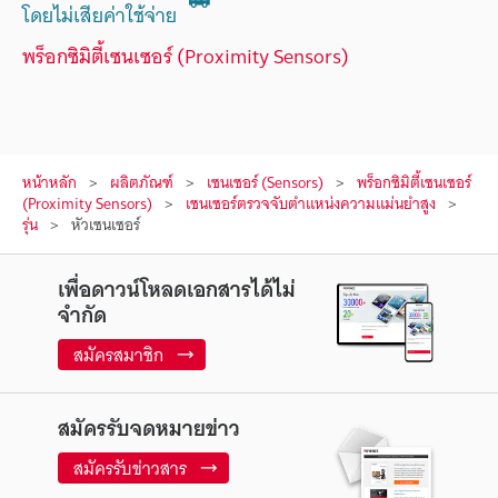
โดยไม่เสียค่าใช้จ่าย
พร็อกซิมิตี้เซนเซอร์ (Proximity Sensors)
หน้าหลัก
ผลิตภัณฑ์
เซนเซอร์ (Sensors)
พร็อกซิมิตี้เซนเซอร์
(Proximity Sensors)
เซนเซอร์ตรวจจับตำแหน่งความแม่นยำสูง
รุ่น
หัวเซนเซอร์
เพื่อดาวน์โหลดเอกสารได้ไม่
จำกัด
สมัครสมาชิก
สมัครรับจดหมายข่าว
สมัครรับข่าวสาร