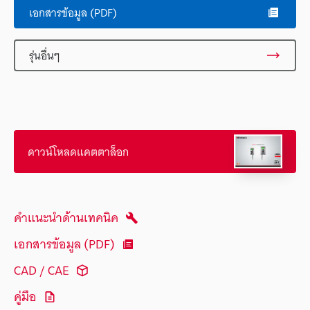
เอกสารข้อมูล (PDF)
รุ่นอื่นๆ
ดาวน์โหลดแคตตาล็อก
คำแนะนำด้านเทคนิค
เอกสารข้อมูล (PDF)
CAD / CAE
คู่มือ