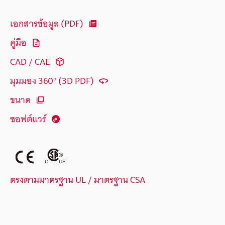
เอกสารข้อมูล (PDF)
คู่มือ
CAD / CAE
มุมมอง 360° (3D PDF)
ขนาด
ซอฟต์แวร์
ตรงตามมาตรฐาน UL / มาตรฐาน CSA