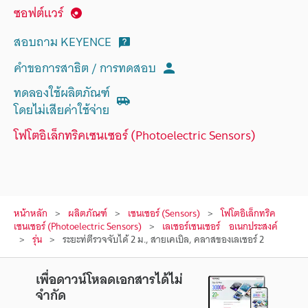
ซอฟต์แวร์
สอบถาม KEYENCE
คำขอการสาธิต / การทดสอบ
ทดลองใช้ผลิตภัณฑ์
โดยไม่เสียค่าใช้จ่าย
โฟโตอิเล็กทริคเซนเซอร์ (Photoelectric Sensors)
หน้าหลัก
ผลิตภัณฑ์
เซนเซอร์ (Sensors)
โฟโตอิเล็กทริค
เซนเซอร์ (Photoelectric Sensors)
เลเซอร์เซนเซอร์ อเนกประสงค์
รุ่น
ระยะท่ตีรวจจับได้ 2 ม., สายเคเบิล, คลาสของเลเซอร์ 2
เพื่อดาวน์โหลดเอกสารได้ไม่
จำกัด