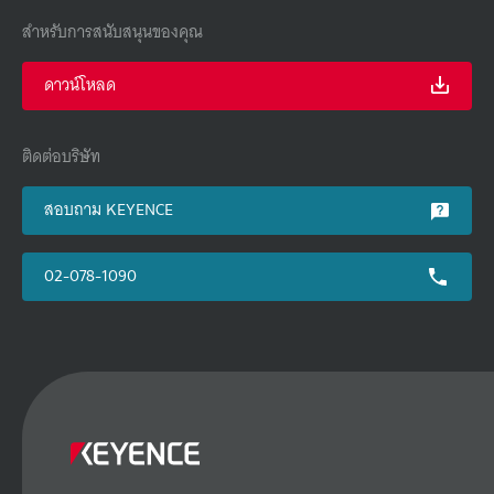
สำหรับการสนับสนุนของคุณ
ดาวน์โหลด
ติดต่อบริษัท
สอบถาม KEYENCE
02-078-1090