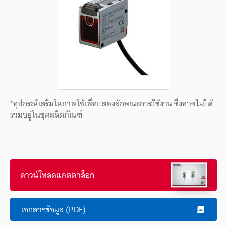
*อุปกรณ์เสริมในภาพใช้เพื่อแสดงลักษณะการใช้งาน ซึ่งอาจไม่ได้
รวมอยู่ในชุดผลิตภัณฑ์
ดาวน์โหลดแคตตาล็อก
เอกสารข้อมูล (PDF)