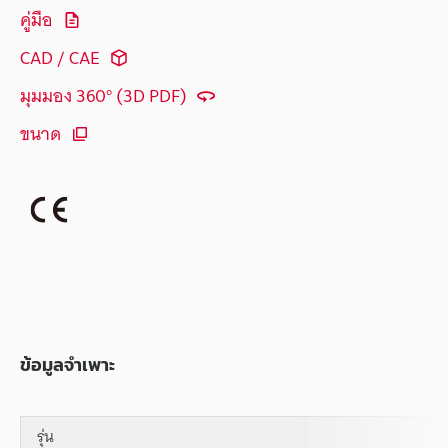
คู่มือ
CAD / CAE
มุมมอง 360° (3D PDF)
ขนาด
ข้อมูลจำเพาะ
รุ่น