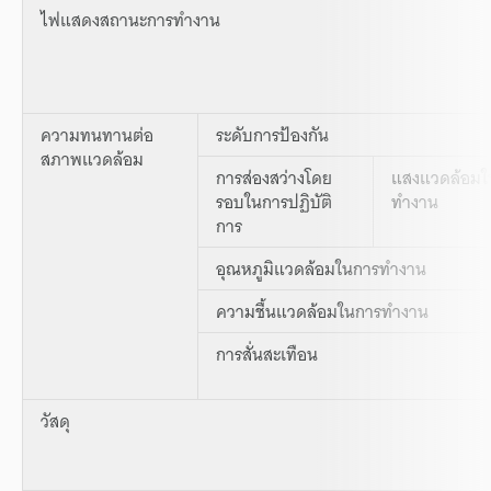
ไฟแสดงสถานะการทำงาน
ความทนทานต่อ
ระดับการป้องกัน
สภาพแวดล้อม
การส่องสว่างโดย
แสงแวดล้อมใ
รอบในการปฏิบัติ
ทำงาน
การ
อุณหภูมิแวดล้อมในการทำงาน
ความชื้นแวดล้อมในการทำงาน
การสั่นสะเทือน
วัสดุ