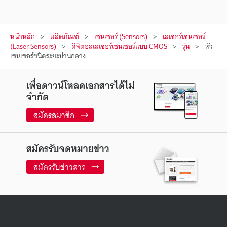
หน้าหลัก
ผลิตภัณฑ์
เซนเซอร์ (Sensors)
เลเซอร์เซนเซอร์
(Laser Sensors)
ดิจิตอลเลเซอร์เซนเซอร์แบบ CMOS
รุ่น
หัว
เซนเซอร์ชนิดระยะปานกลาง
เพื่อดาวน์โหลดเอกสารได้ไม่
จำกัด
สมัครสมาชิก
สมัครรับจดหมายข่าว
สมัครรับข่าวสาร