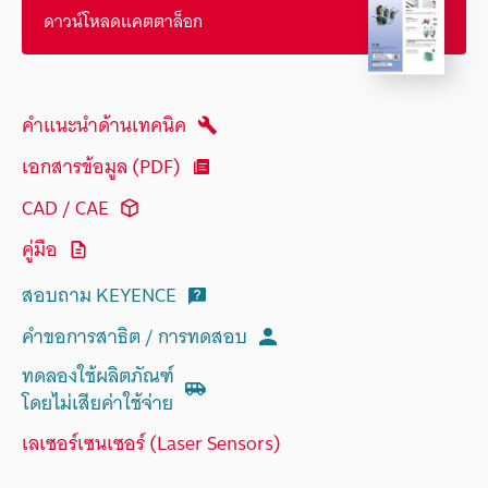
ดาวน์โหลดแคตตาล็อก
คำแนะนำด้านเทคนิค
เอกสารข้อมูล (PDF)
CAD / CAE
คู่มือ
สอบถาม KEYENCE
คำขอการสาธิต / การทดสอบ
ทดลองใช้ผลิตภัณฑ์
โดยไม่เสียค่าใช้จ่าย
เลเซอร์เซนเซอร์ (Laser Sensors)