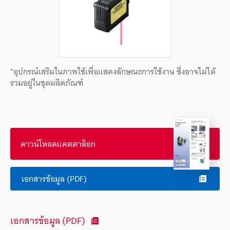
*อุปกรณ์เสริมในภาพใช้เพื่อแสดงลักษณะการใช้งาน ซึ่งอาจไม่ได้
รวมอยู่ในชุดผลิตภัณฑ์
ดาวน์โหลดแคตตาล็อก
เอกสารข้อมูล (PDF)
เอกสารข้อมูล (PDF)