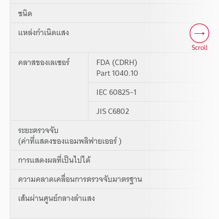
ชนิด
แหล่งกำเนิดแสง
Scroll
คลาสของเลเซอร์
FDA (CDRH)
Part 1040.10
IEC 60825-1
JIS C6802
ระยะตรวจจับ
(ค่าที่แสดงของแอมพลิฟายเออร์ )
การแสดงผลที่เป็นไปได้
ความคลาดเคลื่อนการตรวจจับมาตรฐาน
เส้นผ่านศูนย์กลางลำแสง