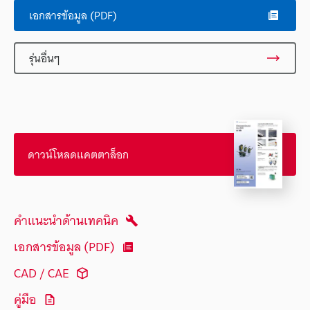
เอกสารข้อมูล (PDF)
รุ่นอื่นๆ
ดาวน์โหลดแคตตาล็อก
คำแนะนำด้านเทคนิค
เอกสารข้อมูล (PDF)
CAD / CAE
คู่มือ