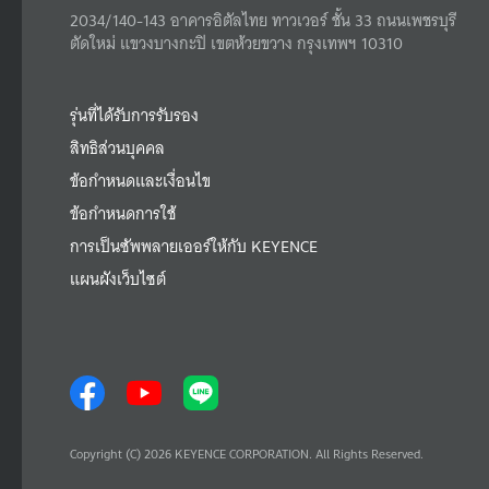
2034/140-143 อาคารอิตัลไทย ทาวเวอร์ ชั้น 33 ถนนเพชรบุรี
ตัดใหม่ แขวงบางกะปิ เขตห้วยขวาง กรุงเทพฯ 10310
รุ่นที่ได้รับการรับรอง
สิทธิส่วนบุคคล
ข้อกำหนดและเงื่อนไข
ข้อกำหนดการใช้
การเป็นซัพพลายเออร์ให้กับ KEYENCE
แผนผังเว็บไซต์
Copyright (C) 2026 KEYENCE CORPORATION. All Rights Reserved.