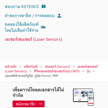
สอบถาม KEYENCE
คำขอการสาธิต / การทดสอบ
ทดลองใช้ผลิตภัณฑ์
โดยไม่เสียค่าใช้จ่าย
เลเซอร์เซนเซอร์ (Laser Sensors)
หน้าหลัก
ผลิตภัณฑ์
เซนเซอร์ (Sensors)
เลเซอร์เซนเซอร์
(Laser Sensors)
ดิจิตอลเลเซอร์เซนเซอร์แบบ CMOS
รุ่น
แอมพลิฟายเออร์ยูนิต, ยูนิต Parent, PNP
เพื่อดาวน์โหลดเอกสารได้ไม่
จำกัด
สมัครสมาชิก