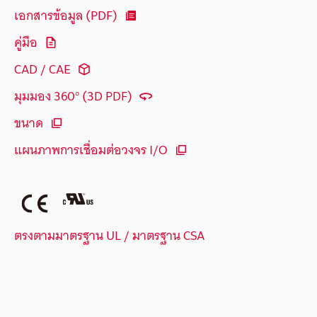
เอกสารข้อมูล (PDF)
คู่มือ
CAD / CAE
มุมมอง 360° (3D PDF)
ขนาด
แผนภาพการเชื่อมต่อวงจร I/O
ตรงตามมาตรฐาน UL / มาตรฐาน CSA