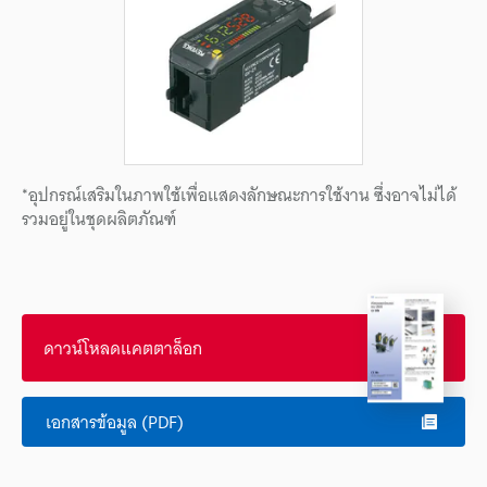
*อุปกรณ์เสริมในภาพใช้เพื่อแสดงลักษณะการใช้งาน ซึ่งอาจไม่ได้
รวมอยู่ในชุดผลิตภัณฑ์
ดาวน์โหลดแคตตาล็อก
เอกสารข้อมูล (PDF)