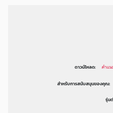
คำแนะ
ดาวน์โหลด:
สำหรับการสนับสนุนของคุณ:
รุ่น