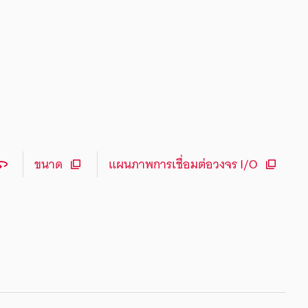
ขนาด
แผนภาพการเชื่อมต่อวงจร I/O