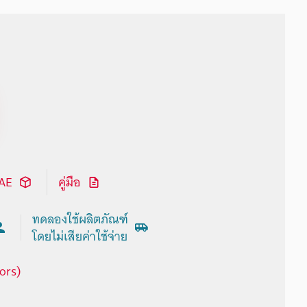
CAE
คู่มือ
ทดลองใช้ผลิตภัณฑ์
โดยไม่เสียค่าใช้จ่าย
ors)