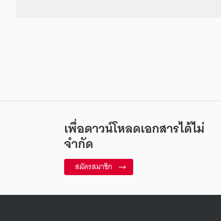
เพื่อดาวน์โหลดเอกสารได้ไม่
จำกัด
สมัครสมาชิก