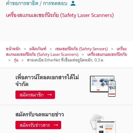
คำขอการสาธิต / การทดสอบ
เครื่องสแกนเลเซอร์นิรภัย (Safety Laser Scanners)
หน้าหลัก
ผลิตภัณฑ์
เซนเซอร์นิรภัย (Safety Sensors)
เครื่อง
สแกนเลเซอร์นิรภัย (Safety Laser Scanners)
เครื่องสแกนเลเซอร์นิรภัย
รุ่น
สายเคเบิล EtherNet ที่เชื่อมต่อยูนิตหลัก, 0.3 ม.
เพื่อดาวน์โหลดเอกสารได้ไม่
จำกัด
สมัครสมาชิก
สมัครรับจดหมายข่าว
สมัครรับข่าวสาร