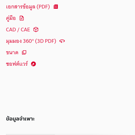
เอกสารข้อมูล (PDF)
คู่มือ
CAD / CAE
มุมมอง 360° (3D PDF)
ขนาด
ซอฟต์แวร์
ข้อมูลจำเพาะ