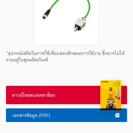
*อุปกรณ์เสริมในภาพใช้เพื่อแสดงลักษณะการใช้งาน ซึ่งอาจไม่ได้
รวมอยู่ในชุดผลิตภัณฑ์
ดาวน์โหลดแคตตาล็อก
เอกสารข้อมูล (PDF)