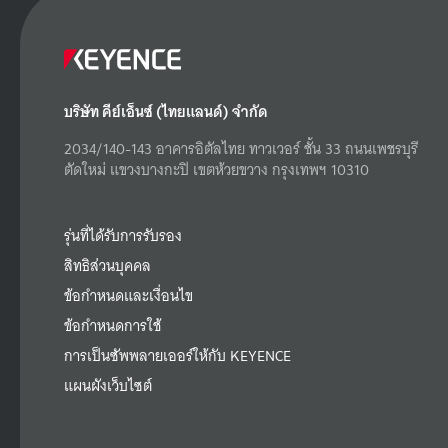
บริษัท คีย์เอ็นซ์ (ไทยแลนด์) จำกัด
2034/140-143 อาคารอิตัลไทย ทาวเวอร์ ชั้น 33 ถนนเพชรบุรี
ตัดใหม่ แขวงบางกะปิ เขตห้วยขวาง กรุงเทพฯ 10310
รุ่นที่ได้รับการรับรอง
สิทธิส่วนบุคคล
ข้อกำหนดและเงื่อนไข
ข้อกำหนดการใช้
การเป็นซัพพลายเออร์ให้กับ KEYENCE
แผนผังเว็บไซต์