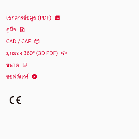
เอกสารข้อมูล (PDF)
คู่มือ
CAD / CAE
มุมมอง 360° (3D PDF)
ขนาด
ซอฟต์แวร์