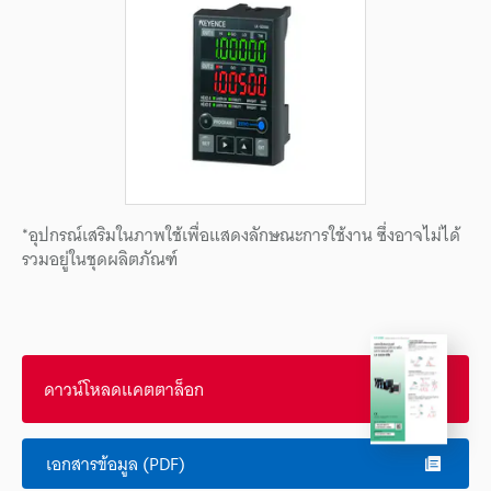
*อุปกรณ์เสริมในภาพใช้เพื่อแสดงลักษณะการใช้งาน ซึ่งอาจไม่ได้
รวมอยู่ในชุดผลิตภัณฑ์
ดาวน์โหลดแคตตาล็อก
เอกสารข้อมูล (PDF)