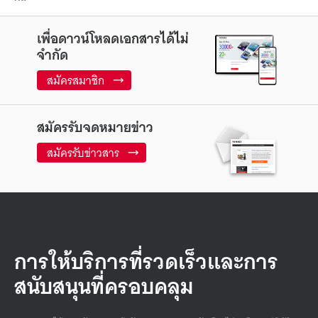
เพื่อดาวน์โหลดเอกสารได้ไม่
จำกัด
สมัครสมาชิก
สมัครรับจดหมายข่าว
สมัครรับข่าวสาร
การให้บริการที่รวดเร็วและการ
สนับสนุนที่ครอบคลุม