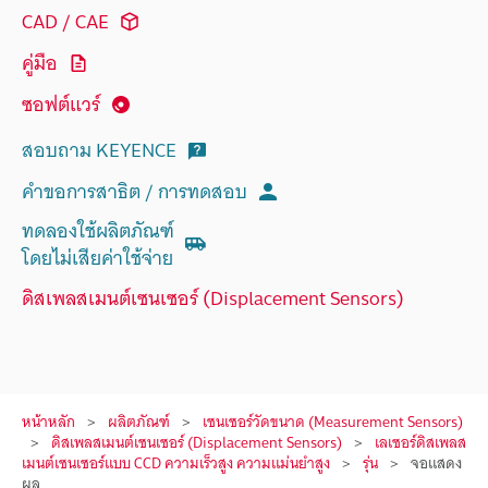
CAD / CAE
คู่มือ
ซอฟต์แวร์
สอบถาม KEYENCE
คำขอการสาธิต / การทดสอบ
ทดลองใช้ผลิตภัณฑ์
โดยไม่เสียค่าใช้จ่าย
ดิสเพลสเมนต์เซนเซอร์ (Displacement Sensors)
หน้าหลัก
ผลิตภัณฑ์
เซนเซอร์วัดขนาด (Measurement Sensors)
ดิสเพลสเมนต์เซนเซอร์ (Displacement Sensors)
เลเซอร์ดิสเพลส
เมนต์เซนเซอร์แบบ CCD ความเร็วสูง ความแม่นยำสูง
รุ่น
จอแสดง
ผล