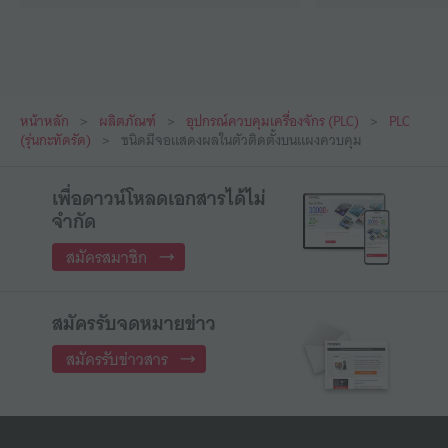
หน้าหลัก
ผลิตภัณฑ์
อุปกรณ์ควบคุมเครื่องจักร (PLC)
PLC
(รุ่นกะทัดรัด)
ชนิดมีจอแสดงผลในตัวติดตั้งบนแผงควบคุม
เพื่อดาวน์โหลดเอกสารได้ไม่
จำกัด
สมัครสมาชิก
สมัครรับจดหมายข่าว
สมัครรับข่าวสาร