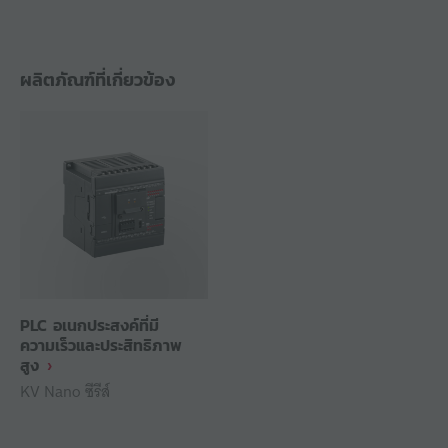
ผลิตภัณฑ์ที่เกี่ยวข้อง
PLC อเนกประสงค์ที่มี
ความเร็วและประสิทธิภาพ
สูง
KV Nano ซีรีส์