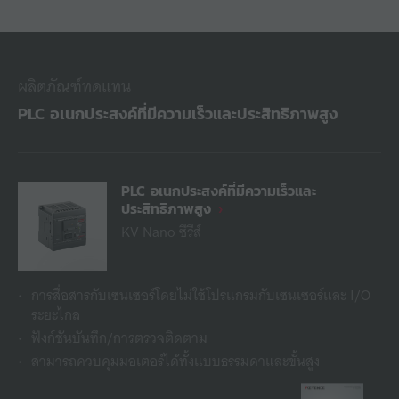
ผลิตภัณฑ์ทดแทน
PLC อเนกประสงค์ที่มีความเร็วและประสิทธิภาพสูง
PLC อเนกประสงค์ที่มีความเร็วและ
ประสิทธิภาพสูง
KV Nano ซีรีส์
การสื่อสารกับเซนเซอร์โดยไม่ใช้โปรแกรมกับเซนเซอร์และ I/O
ระยะไกล
ฟังก์ชันบันทึก/การตรวจติดตาม
สามารถควบคุมมอเตอร์ได้ทั้งแบบธรรมดาและขั้นสูง