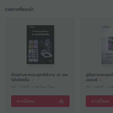
รายการที่แนะนำ
ตัวอย่างการประยุกต์ใช้งาน AI และ
คู่มือการประยุก
วิชันซิสเต็ม
เลเซอร์
PDF: 1.55MB / ภาษาไทย (ไทย)
PDF: 1.64MB / ภา
ดาวน์โหลด
ดาวน์โหลด